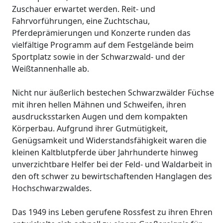
Zuschauer erwartet werden. Reit- und
Fahrvorführungen, eine Zuchtschau,
Pferdeprämierungen und Konzerte runden das
vielfältige Programm auf dem Festgelände beim
Sportplatz sowie in der Schwarzwald- und der
Weißtannenhalle ab.
Nicht nur äußerlich bestechen Schwarzwälder Füchse
mit ihren hellen Mähnen und Schweifen, ihren
ausdrucksstarken Augen und dem kompakten
Körperbau. Aufgrund ihrer Gutmütigkeit,
Genügsamkeit und Widerstandsfähigkeit waren die
kleinen Kaltblutpferde über Jahrhunderte hinweg
unverzichtbare Helfer bei der Feld- und Waldarbeit in
den oft schwer zu bewirtschaftenden Hanglagen des
Hochschwarzwaldes.
Das 1949 ins Leben gerufene Rossfest zu ihren Ehren