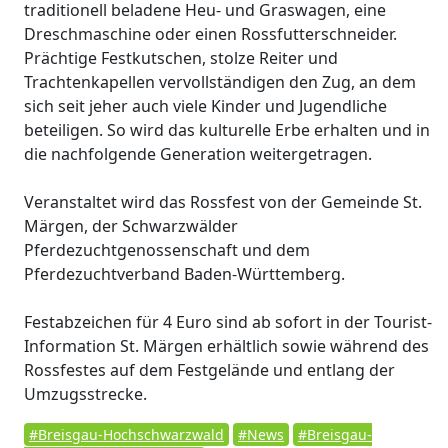
traditionell beladene Heu- und Graswagen, eine
Dreschmaschine oder einen Rossfutterschneider.
Prächtige Festkutschen, stolze Reiter und
Trachtenkapellen vervollständigen den Zug, an dem
sich seit jeher auch viele Kinder und Jugendliche
beteiligen. So wird das kulturelle Erbe erhalten und in
die nachfolgende Generation weitergetragen.
Veranstaltet wird das Rossfest von der Gemeinde St.
Märgen, der Schwarzwälder
Pferdezuchtgenossenschaft und dem
Pferdezuchtverband Baden-Württemberg.
Festabzeichen für 4 Euro sind ab sofort in der Tourist-
Information St. Märgen erhältlich sowie während des
Rossfestes auf dem Festgelände und entlang der
Umzugsstrecke.
#Breisgau-Hochschwarzwald
#News
#Breisgau-