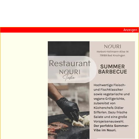
Anzeigen