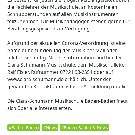
die Fachlehrer der Musikschule, an kostenfreien
Schnupperstunden auf allen Musikinstrumenten
teilzunehmen. Die Musikpädagogen stehen gerne für
Beratungsgespräche zur Verfügung.
Aufgrund der aktuellen Corona-Verordnung ist eine
Anmeldung für den Tag der Musik per Mail oder
telefonisch nötig. Nähere Information sind bei der
Clara-Schumann-Musikschule, dem Musikschulleiter
Ralf Eisler, Rufnummer 07221 93-2351 oder auf
www.clara-schumann.de erhältlich. Unter den
genannten Kontaktdaten ist eine Anmeldung möglich.
Die Clara-Schumann Musikschule Baden-Baden freut
sich über alle Interessierten.
#Baden-Baden
#News
#Baden-Baden & News