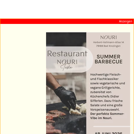
Anzeigen