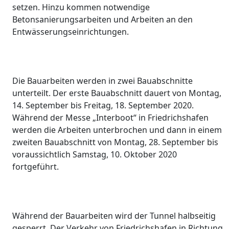
setzen. Hinzu kommen notwendige
Betonsanierungsarbeiten und Arbeiten an den
Entwässerungseinrichtungen.
Die Bauarbeiten werden in zwei Bauabschnitte
unterteilt. Der erste Bauabschnitt dauert von Montag,
14. September bis Freitag, 18. September 2020.
Während der Messe „Interboot“ in Friedrichshafen
werden die Arbeiten unterbrochen und dann in einem
zweiten Bauabschnitt von Montag, 28. September bis
voraussichtlich Samstag, 10. Oktober 2020
fortgeführt.
Während der Bauarbeiten wird der Tunnel halbseitig
gesperrt. Der Verkehr von Friedrichshafen in Richtung