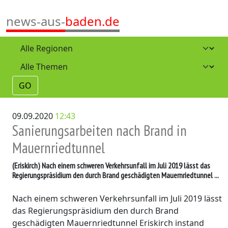
news-aus-
baden.de
GO
09.09.2020
12:43
Sanierungsarbeiten nach Brand in
Mauernriedtunnel
(Eriskirch)
Nach einem schweren Verkehrsunfall im Juli 2019 lässt das
Regierungspräsidium den durch Brand geschädigten Mauernriedtunnel ...
Nach einem schweren Verkehrsunfall im Juli 2019 lässt
das Regierungspräsidium den durch Brand
geschädigten Mauernriedtunnel Eriskirch instand