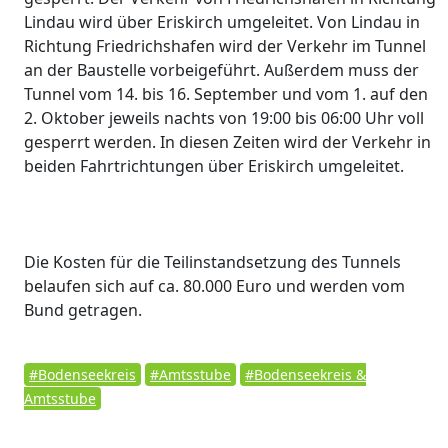
Lindau wird über Eriskirch umgeleitet. Von Lindau in
Richtung Friedrichshafen wird der Verkehr im Tunnel
an der Baustelle vorbeigeführt. Außerdem muss der
Tunnel vom 14. bis 16. September und vom 1. auf den
2. Oktober jeweils nachts von 19:00 bis 06:00 Uhr voll
gesperrt werden. In diesen Zeiten wird der Verkehr in
beiden Fahrtrichtungen über Eriskirch umgeleitet.
Die Kosten für die Teilinstandsetzung des Tunnels
belaufen sich auf ca. 80.000 Euro und werden vom
Bund getragen.
#Bodenseekreis
#Amtsstube
#Bodenseekreis &
Amtsstube