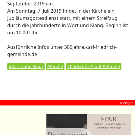
September 2019 ein.
Am Sonntag, 7. Juli 2019 findet in der Kirche ein
Jubiläumsgottesdienst statt, mit einem Streifzug
durch die Jahrhunderte in Wort und Klang. Beginn ist
um 10.00 Uhr.
Ausführliche Infos unter 300jahre.karl-friedrich-
gemeinde.de
#Karlsruhe Stadt
#Kirche
#Karlsruhe Stadt & Kirche
Anzeigen