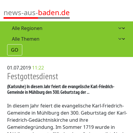
news-aus-
baden.de
GO
01.07.2019
11:22
Festgottesdienst
(Karlsruhe)
In diesem Jahr feiert die evangelische Karl-Friedrich-
Gemeinde in Mühlburg den 300. Geburtstag der ...
In diesem Jahr feiert die evangelische Karl-Friedrich-
Gemeinde in Mühlburg den 300. Geburtstag der Karl-
Friedrich-Gedächtniskirche und ihre
Gemeindegründung. Im Sommer 1719 wurde in