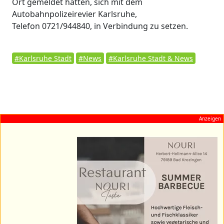
Ort gemeldet hatten, sich mit dem
Autobahnpolizeirevier Karlsruhe,
Telefon 0721/944840, in Verbindung zu setzen.
#Karlsruhe Stadt
#News
#Karlsruhe Stadt & News
Anzeigen