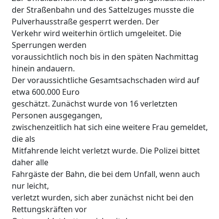
der Straßenbahn und des Sattelzuges musste die
Pulverhausstraße gesperrt werden. Der
Verkehr wird weiterhin örtlich umgeleitet. Die
Sperrungen werden
voraussichtlich noch bis in den späten Nachmittag
hinein andauern.
Der voraussichtliche Gesamtsachschaden wird auf
etwa 600.000 Euro
geschätzt. Zunächst wurde von 16 verletzten
Personen ausgegangen,
zwischenzeitlich hat sich eine weitere Frau gemeldet,
die als
Mitfahrende leicht verletzt wurde. Die Polizei bittet
daher alle
Fahrgäste der Bahn, die bei dem Unfall, wenn auch
nur leicht,
verletzt wurden, sich aber zunächst nicht bei den
Rettungskräften vor