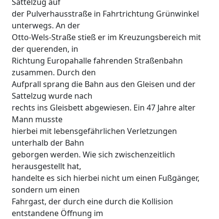
Sattelzug auf
der Pulverhausstraße in Fahrtrichtung Grünwinkel
unterwegs. An der
Otto-Wels-Straße stieß er im Kreuzungsbereich mit
der querenden, in
Richtung Europahalle fahrenden Straßenbahn
zusammen. Durch den
Aufprall sprang die Bahn aus den Gleisen und der
Sattelzug wurde nach
rechts ins Gleisbett abgewiesen. Ein 47 Jahre alter
Mann musste
hierbei mit lebensgefährlichen Verletzungen
unterhalb der Bahn
geborgen werden. Wie sich zwischenzeitlich
herausgestellt hat,
handelte es sich hierbei nicht um einen Fußgänger,
sondern um einen
Fahrgast, der durch eine durch die Kollision
entstandene Öffnung im