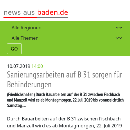
news-aus-
baden.de
GO
10.07.2019
14:00
Sanierungsarbeiten auf B 31 sorgen für
Behinderungen
(Friedrichshafen)
Durch Bauarbeiten auf der B 31 zwischen Fischbach
und Manzell wird es ab Montagmorgen, 22. Juli 2019 bis voraussichtlich
Samstag, ...
Durch Bauarbeiten auf der B 31 zwischen Fischbach
und Manzell wird es ab Montagmorgen, 22. Juli 2019