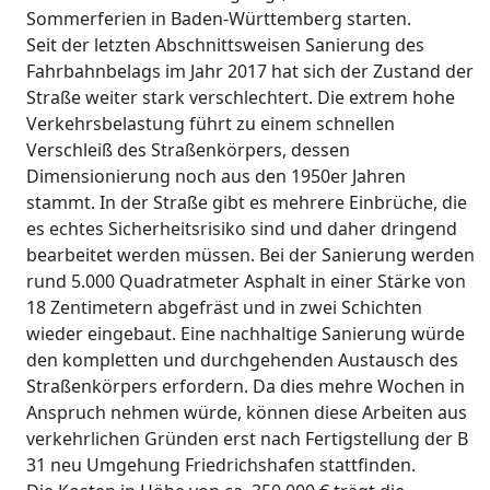
Sommerferien in Baden-Württemberg starten.
Seit der letzten Abschnittsweisen Sanierung des
Fahrbahnbelags im Jahr 2017 hat sich der Zustand der
Straße weiter stark verschlechtert. Die extrem hohe
Verkehrsbelastung führt zu einem schnellen
Verschleiß des Straßenkörpers, dessen
Dimensionierung noch aus den 1950er Jahren
stammt. In der Straße gibt es mehrere Einbrüche, die
es echtes Sicherheitsrisiko sind und daher dringend
bearbeitet werden müssen. Bei der Sanierung werden
rund 5.000 Quadratmeter Asphalt in einer Stärke von
18 Zentimetern abgefräst und in zwei Schichten
wieder eingebaut. Eine nachhaltige Sanierung würde
den kompletten und durchgehenden Austausch des
Straßenkörpers erfordern. Da dies mehre Wochen in
Anspruch nehmen würde, können diese Arbeiten aus
verkehrlichen Gründen erst nach Fertigstellung der B
31 neu Umgehung Friedrichshafen stattfinden.