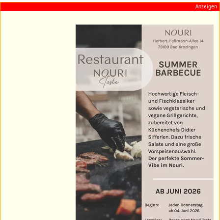
Anzeigen