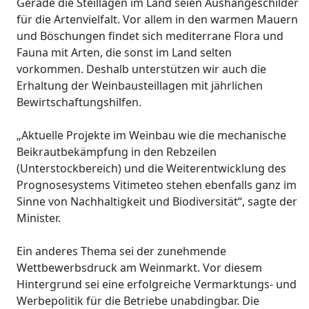
Gerade die Steillagen im Land seien Aushängeschilder
für die Artenvielfalt. Vor allem in den warmen Mauern
und Böschungen findet sich mediterrane Flora und
Fauna mit Arten, die sonst im Land selten
vorkommen. Deshalb unterstützen wir auch die
Erhaltung der Weinbausteillagen mit jährlichen
Bewirtschaftungshilfen.
„Aktuelle Projekte im Weinbau wie die mechanische
Beikrautbekämpfung in den Rebzeilen
(Unterstockbereich) und die Weiterentwicklung des
Prognosesystems Vitimeteo stehen ebenfalls ganz im
Sinne von Nachhaltigkeit und Biodiversität“, sagte der
Minister.
Ein anderes Thema sei der zunehmende
Wettbewerbsdruck am Weinmarkt. Vor diesem
Hintergrund sei eine erfolgreiche Vermarktungs- und
Werbepolitik für die Betriebe unabdingbar. Die