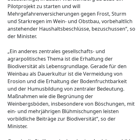
Pilotprojekt zu starten und will
Mehrgefahrenversicherungen gegen Frost, Sturm
und Starkregen im Wein- und Obstbau, vorbehaltlich
anstehender Haushaltsbeschlüsse, bezuschussen“, so
der Minister.
„Ein anderes zentrales gesellschafts- und
agrarpolitisches Thema ist die Erhaltung der
Biodiversität als Lebensgrundlage. Gerade für den
Weinbau als Dauerkultur ist die Vermeidung von
Erosion und die Erhaltung der Bodenfruchtbarkeit
und der Humusbildung von zentraler Bedeutung.
Maßnahmen wie die Begrünung der
Weinbergsböden, insbesondere von Böschungen, mit
ein- und mehrjährigen Blühmischungen leisten
vorbildliche Beiträge zur Biodiversität“, so der
Minister.