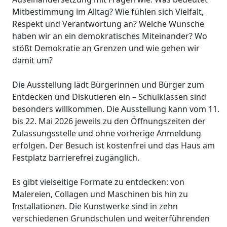
Mitbestimmung im Alltag? Wie fühlen sich Vielfalt,
Respekt und Verantwortung an? Welche Wünsche
haben wir an ein demokratisches Miteinander? Wo
stößt Demokratie an Grenzen und wie gehen wir
damit um?
Die Ausstellung lädt Bürgerinnen und Bürger zum
Entdecken und Diskutieren ein – Schulklassen sind
besonders willkommen. Die Ausstellung kann vom 11.
bis 22. Mai 2026 jeweils zu den Öffnungszeiten der
Zulassungsstelle und ohne vorherige Anmeldung
erfolgen. Der Besuch ist kostenfrei und das Haus am
Festplatz barrierefrei zugänglich.
Es gibt vielseitige Formate zu entdecken: von
Malereien, Collagen und Maschinen bis hin zu
Installationen. Die Kunstwerke sind in zehn
verschiedenen Grundschulen und weiterführenden