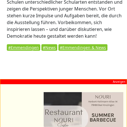
Schulen unterschiedlicher Schularten entstanden und
zeigen die Perspektiven junger Menschen. Vor Ort
stehen kurze Impulse und Aufgaben bereit, die durch
die Ausstellung führen. Vorbeikommen, sich
inspirieren lassen – und darüber diskutieren, wie
Demokratie heute gestaltet werden kann!
#Emmendingen
#News
#Emmendingen & News
Anzeigen