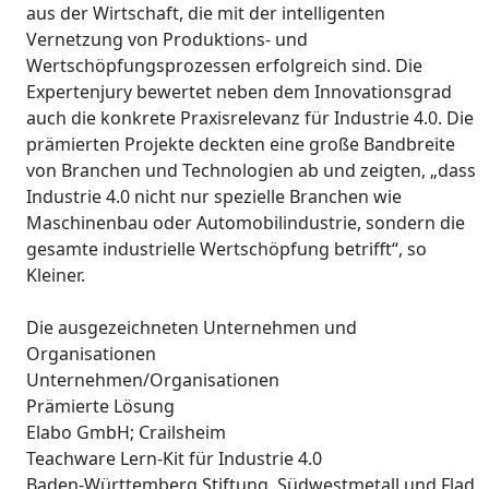
aus der Wirtschaft, die mit der intelligenten
Vernetzung von Produktions- und
Wertschöpfungsprozessen erfolgreich sind. Die
Expertenjury bewertet neben dem Innovationsgrad
auch die konkrete Praxisrelevanz für Industrie 4.0. Die
prämierten Projekte deckten eine große Bandbreite
von Branchen und Technologien ab und zeigten, „dass
Industrie 4.0 nicht nur spezielle Branchen wie
Maschinenbau oder Automobilindustrie, sondern die
gesamte industrielle Wertschöpfung betrifft“, so
Kleiner.
Die ausgezeichneten Unternehmen und
Organisationen
Unternehmen/Organisationen
Prämierte Lösung
Elabo GmbH; Crailsheim
Teachware Lern-Kit für Industrie 4.0
Baden-Württemberg Stiftung, Südwestmetall und Flad