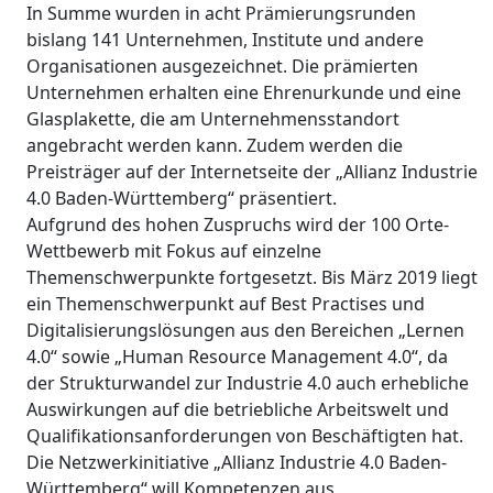
In Summe wurden in acht Prämierungsrunden
bislang 141 Unternehmen, Institute und andere
Organisationen ausgezeichnet. Die prämierten
Unternehmen erhalten eine Ehrenurkunde und eine
Glasplakette, die am Unternehmensstandort
angebracht werden kann. Zudem werden die
Preisträger auf der Internetseite der „Allianz Industrie
4.0 Baden-Württemberg“ präsentiert.
Aufgrund des hohen Zuspruchs wird der 100 Orte-
Wettbewerb mit Fokus auf einzelne
Themenschwerpunkte fortgesetzt. Bis März 2019 liegt
ein Themenschwerpunkt auf Best Practises und
Digitalisierungslösungen aus den Bereichen „Lernen
4.0“ sowie „Human Resource Management 4.0“, da
der Strukturwandel zur Industrie 4.0 auch erhebliche
Auswirkungen auf die betriebliche Arbeitswelt und
Qualifikationsanforderungen von Beschäftigten hat.
Die Netzwerkinitiative „Allianz Industrie 4.0 Baden-
Württemberg“ will Kompetenzen aus