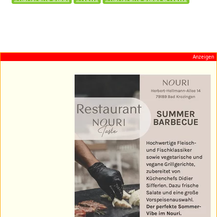
Anzeigen