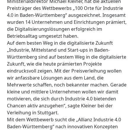
Ministerialdirektor Michael Kleiner, hat die aktuellen
Preisträger des Wettbewerbs „100 Orte für Industrie
4.0 in Baden-Württemberg“ ausgezeichnet. Insgesamt
wurden 14 Unternehmen und Einrichtungen prämiert,
die Digitalisierungslösungen erfolgreich im
Betriebsalltag umgesetzt haben.
Auf dem besten Weg in die digitalisierte Zukunft
„Industrie, Mittelstand und Start-ups in Baden-
Württemberg sind auf bestem Weg in die digitalisierte
Zukunft, wie die heute prämierten Projekte
eindrucksvoll zeigen. Mit der Preisverleihung wollen
wir anfassbare Lösungen aus dem Land, die
Mehrwerte schaffen, noch bekannter machen. Gerade
kleine und mittlere Unternehmen wollen wir damit
motivieren, die sich durch Industrie 4.0 bietenden
Chancen aktiv anzugehen“, sagte Kleiner bei der
Verleihung in Stuttgart.
Mit dem Wettbewerb sucht die „Allianz Industrie 4.0
Baden-Württemberg“ nach innovativen Konzepten