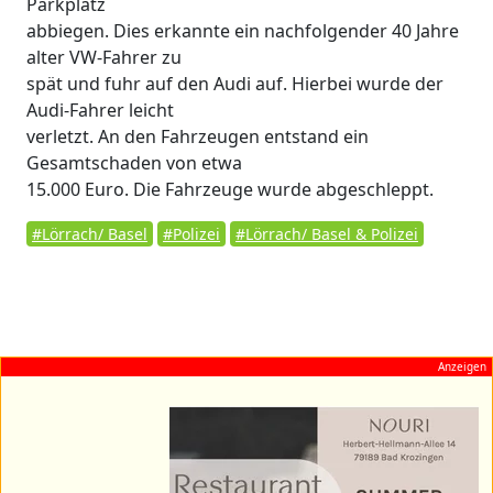
Parkplatz
abbiegen. Dies erkannte ein nachfolgender 40 Jahre
alter VW-Fahrer zu
spät und fuhr auf den Audi auf. Hierbei wurde der
Audi-Fahrer leicht
verletzt. An den Fahrzeugen entstand ein
Gesamtschaden von etwa
15.000 Euro. Die Fahrzeuge wurde abgeschleppt.
#Lörrach/ Basel
#Polizei
#Lörrach/ Basel & Polizei
Anzeigen