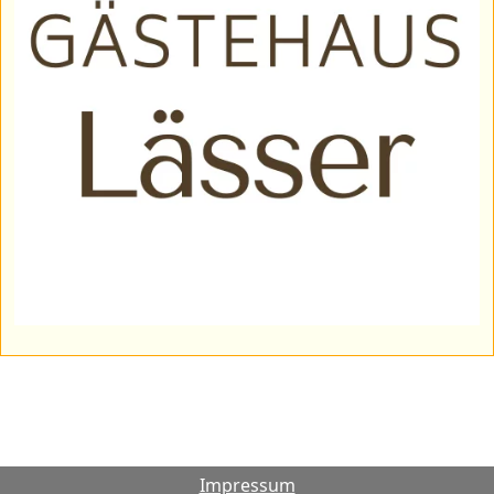
Impressum