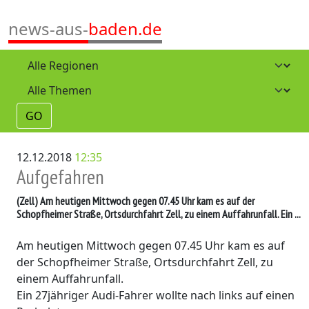
news-aus-
baden.de
GO
12.12.2018
12:35
Aufgefahren
(Zell)
Am heutigen Mittwoch gegen 07.45 Uhr kam es auf der
Schopfheimer Straße, Ortsdurchfahrt Zell, zu einem Auffahrunfall. Ein ...
Am heutigen Mittwoch gegen 07.45 Uhr kam es auf
der Schopfheimer Straße, Ortsdurchfahrt Zell, zu
einem Auffahrunfall.
Ein 27jähriger Audi-Fahrer wollte nach links auf einen