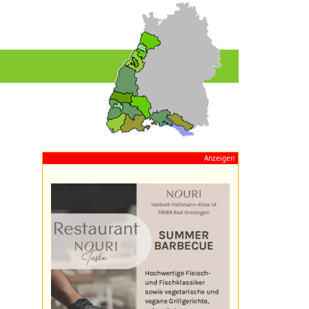
Anzeigen