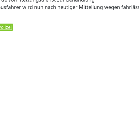
usfahrer wird nun nach heutiger Mitteilung wegen fahrläs
olizei