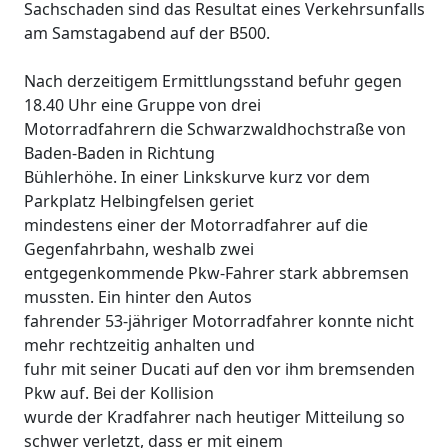
Sachschaden sind das Resultat eines Verkehrsunfalls
am Samstagabend auf der B500.
Nach derzeitigem Ermittlungsstand befuhr gegen
18.40 Uhr eine Gruppe von drei
Motorradfahrern die Schwarzwaldhochstraße von
Baden-Baden in Richtung
Bühlerhöhe. In einer Linkskurve kurz vor dem
Parkplatz Helbingfelsen geriet
mindestens einer der Motorradfahrer auf die
Gegenfahrbahn, weshalb zwei
entgegenkommende Pkw-Fahrer stark abbremsen
mussten. Ein hinter den Autos
fahrender 53-jähriger Motorradfahrer konnte nicht
mehr rechtzeitig anhalten und
fuhr mit seiner Ducati auf den vor ihm bremsenden
Pkw auf. Bei der Kollision
wurde der Kradfahrer nach heutiger Mitteilung so
schwer verletzt, dass er mit einem