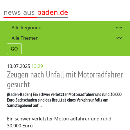
news-aus-
baden.de
GO
13.07.2025
13:29
Zeugen nach Unfall mit Motorradfahrer
gesucht
(Baden-Baden)
Ein schwer verletzter Motorradfahrer und rund 30.000
Euro Sachschaden sind das Resultat eines Verkehrsunfalls am
Samstagabend auf ...
Ein schwer verletzter Motorradfahrer und rund
30.000 Euro