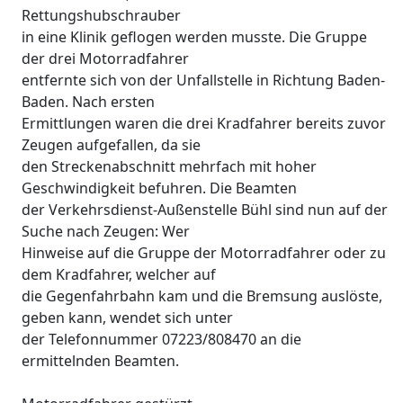
Rettungshubschrauber
in eine Klinik geflogen werden musste. Die Gruppe
der drei Motorradfahrer
entfernte sich von der Unfallstelle in Richtung Baden-
Baden. Nach ersten
Ermittlungen waren die drei Kradfahrer bereits zuvor
Zeugen aufgefallen, da sie
den Streckenabschnitt mehrfach mit hoher
Geschwindigkeit befuhren. Die Beamten
der Verkehrsdienst-Außenstelle Bühl sind nun auf der
Suche nach Zeugen: Wer
Hinweise auf die Gruppe der Motorradfahrer oder zu
dem Kradfahrer, welcher auf
die Gegenfahrbahn kam und die Bremsung auslöste,
geben kann, wendet sich unter
der Telefonnummer 07223/808470 an die
ermittelnden Beamten.