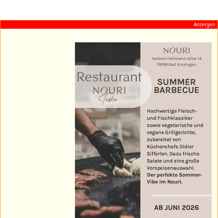
Anzeigen