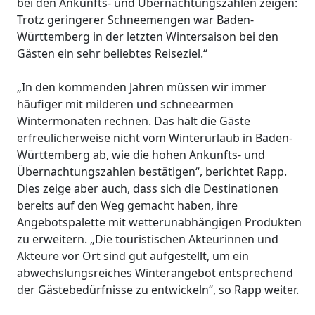
bei den Ankunfts- und Übernachtungszahlen zeigen:
Trotz geringerer Schneemengen war Baden-
Württemberg in der letzten Wintersaison bei den
Gästen ein sehr beliebtes Reiseziel.“
„In den kommenden Jahren müssen wir immer
häufiger mit milderen und schneearmen
Wintermonaten rechnen. Das hält die Gäste
erfreulicherweise nicht vom Winterurlaub in Baden-
Württemberg ab, wie die hohen Ankunfts- und
Übernachtungszahlen bestätigen“, berichtet Rapp.
Dies zeige aber auch, dass sich die Destinationen
bereits auf den Weg gemacht haben, ihre
Angebotspalette mit wetterunabhängigen Produkten
zu erweitern. „Die touristischen Akteurinnen und
Akteure vor Ort sind gut aufgestellt, um ein
abwechslungsreiches Winterangebot entsprechend
der Gästebedürfnisse zu entwickeln“, so Rapp weiter.