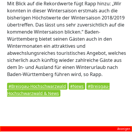
Mit Blick auf die Rekordwerte fügt Rapp hinzu: „Wir
konnten in dieser Wintersaison erstmals auch die
bisherigen Höchstwerte der Wintersaison 2018/2019
übertreffen. Das lässt uns sehr zuversichtlich auf die
kommende Wintersaison blicken.“ Baden-
Württemberg bietet seinen Gästen auch in den
Wintermonaten ein attraktives und
abwechslungsreiches touristisches Angebot, welches
sicherlich auch künftig wieder zahlreiche Gäste aus
dem In- und Ausland für einen Winterurlaub nach
Baden-Württemberg führen wird, so Rapp.
#Breisgau-Hochschwarzwald
#News
#Breisgau-
Hochschwarzwald & News
Anzeigen