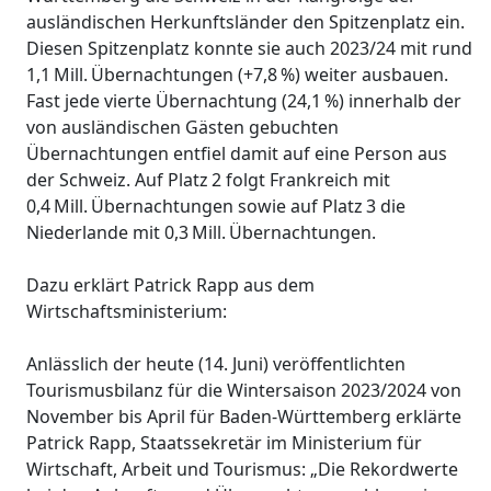
ausländischen Herkunftsländer den Spitzenplatz ein.
Diesen Spitzenplatz konnte sie auch 2023/24 mit rund
1,1 Mill. Übernachtungen (+7,8 %) weiter ausbauen.
Fast jede vierte Übernachtung (24,1 %) innerhalb der
von ausländischen Gästen gebuchten
Übernachtungen entfiel damit auf eine Person aus
der Schweiz. Auf Platz 2 folgt Frankreich mit
0,4 Mill. Übernachtungen sowie auf Platz 3 die
Niederlande mit 0,3 Mill. Übernachtungen.
Dazu erklärt Patrick Rapp aus dem
Wirtschaftsministerium:
Anlässlich der heute (14. Juni) veröffentlichten
Tourismusbilanz für die Wintersaison 2023/2024 von
November bis April für Baden-Württemberg erklärte
Patrick Rapp, Staatssekretär im Ministerium für
Wirtschaft, Arbeit und Tourismus: „Die Rekordwerte