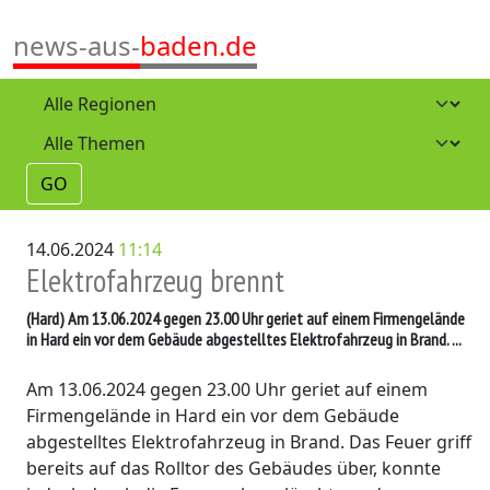
news-aus-
baden.de
GO
14.06.2024
11:14
Elektrofahrzeug brennt
(Hard)
Am 13.06.2024 gegen 23.00 Uhr geriet auf einem Firmengelände
in Hard ein vor dem Gebäude abgestelltes Elektrofahrzeug in Brand. ...
Am 13.06.2024 gegen 23.00 Uhr geriet auf einem
Firmengelände in Hard ein vor dem Gebäude
abgestelltes Elektrofahrzeug in Brand. Das Feuer griff
bereits auf das Rolltor des Gebäudes über, konnte