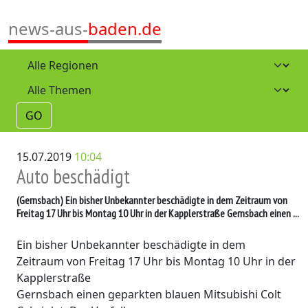
news-aus-
baden.de
GO
15.07.2019
10:04
Auto beschädigt
(Gernsbach)
Ein bisher Unbekannter beschädigte in dem Zeitraum von
Freitag 17 Uhr bis Montag 10 Uhr in der Kapplerstraße Gernsbach einen ...
Ein bisher Unbekannter beschädigte in dem
Zeitraum von Freitag 17 Uhr bis Montag 10 Uhr in der
Kapplerstraße
Gernsbach einen geparkten blauen Mitsubishi Colt