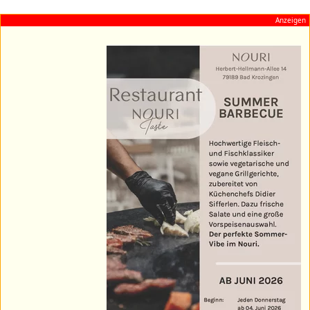
Anzeigen