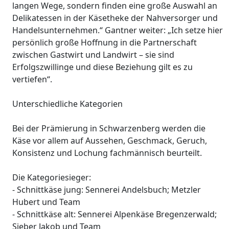
langen Wege, sondern finden eine große Auswahl an
Delikatessen in der Käsetheke der Nahversorger und
Handelsunternehmen.“ Gantner weiter: „Ich setze hier
persönlich große Hoffnung in die Partnerschaft
zwischen Gastwirt und Landwirt – sie sind
Erfolgszwillinge und diese Beziehung gilt es zu
vertiefen“.
Unterschiedliche Kategorien
Bei der Prämierung in Schwarzenberg werden die
Käse vor allem auf Aussehen, Geschmack, Geruch,
Konsistenz und Lochung fachmännisch beurteilt.
Die Kategoriesieger:
- Schnittkäse jung: Sennerei Andelsbuch; Metzler
Hubert und Team
- Schnittkäse alt: Sennerei Alpenkäse Bregenzerwald;
Sieber Jakob und Team