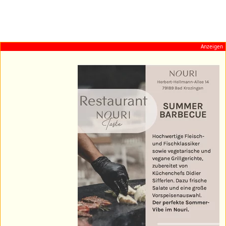
Anzeigen