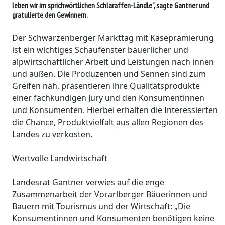
leben wir im sprichwörtlichen Schlaraffen-Ländle“, sagte Gantner und
gratulierte den Gewinnern.
Der Schwarzenberger Markttag mit Käseprämierung
ist ein wichtiges Schaufenster bäuerlicher und
alpwirtschaftlicher Arbeit und Leistungen nach innen
und außen. Die Produzenten und Sennen sind zum
Greifen nah, präsentieren ihre Qualitätsprodukte
einer fachkundigen Jury und den Konsumentinnen
und Konsumenten. Hierbei erhalten die Interessierten
die Chance, Produktvielfalt aus allen Regionen des
Landes zu verkosten.
Wertvolle Landwirtschaft
Landesrat Gantner verwies auf die enge
Zusammenarbeit der Vorarlberger Bäuerinnen und
Bauern mit Tourismus und der Wirtschaft: „Die
Konsumentinnen und Konsumenten benötigen keine