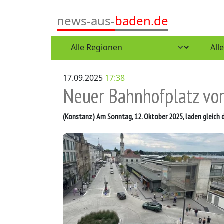
news-aus-
baden.de
17.09.2025
17:38
Neuer Bahnhofplatz vor
(Konstanz)
Am Sonntag, 12. Oktober 2025, laden gleich 