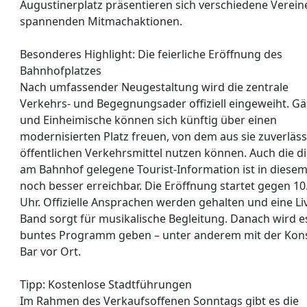
Augustinerplatz präsentieren sich verschiedene Verein
spannenden Mitmachaktionen.
Besonderes Highlight: Die feierliche Eröffnung des
Bahnhofplatzes
Nach umfassender Neugestaltung wird die zentrale
Verkehrs- und Begegnungsader offiziell eingeweiht. Gä
und Einheimische können sich künftig über einen
modernisierten Platz freuen, von dem aus sie zuverläss
öffentlichen Verkehrsmittel nutzen können. Auch die di
am Bahnhof gelegene Tourist-Information ist in diese
noch besser erreichbar. Die Eröffnung startet gegen 10
Uhr. Offizielle Ansprachen werden gehalten und eine Li
Band sorgt für musikalische Begleitung. Danach wird e
buntes Programm geben – unter anderem mit der Kon
Bar vor Ort.
Tipp: Kostenlose Stadtführungen
Im Rahmen des Verkaufsoffenen Sonntags gibt es die