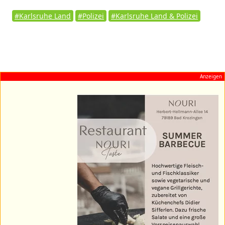
#Karlsruhe Land
#Polizei
#Karlsruhe Land & Polizei
Anzeigen