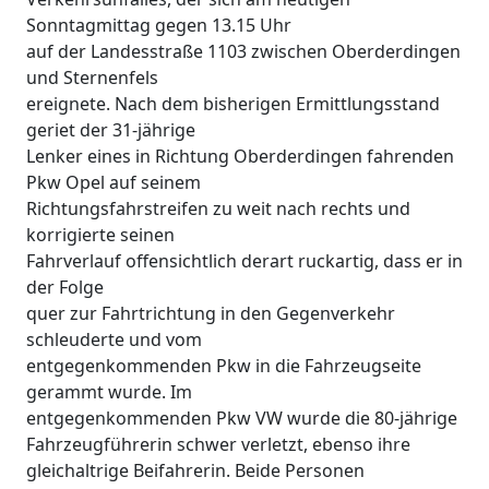
Sonntagmittag gegen 13.15 Uhr
auf der Landesstraße 1103 zwischen Oberderdingen
und Sternenfels
ereignete. Nach dem bisherigen Ermittlungsstand
geriet der 31-jährige
Lenker eines in Richtung Oberderdingen fahrenden
Pkw Opel auf seinem
Richtungsfahrstreifen zu weit nach rechts und
korrigierte seinen
Fahrverlauf offensichtlich derart ruckartig, dass er in
der Folge
quer zur Fahrtrichtung in den Gegenverkehr
schleuderte und vom
entgegenkommenden Pkw in die Fahrzeugseite
gerammt wurde. Im
entgegenkommenden Pkw VW wurde die 80-jährige
Fahrzeugführerin schwer verletzt, ebenso ihre
gleichaltrige Beifahrerin. Beide Personen