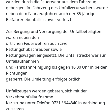
wurden durch die Feuerwehr aus dem Fahrzeug
geborgen. Im Fahrzeug des Unfallverursachers wurde
neben dem Fahrzeugführer auch der 35-jährige
Beifahrer ebenfalls schwer verletzt.
Zur Bergung und Versorgung der Unfallbeteiligten
waren neben den
örtlichen Feuerwehren auch zwei
Rettungshubschrauber sowie
Rettungswagen eingesetzt. Die Unfallstrecke war zur
Unfallaufnahmen
und Fahrbahnreinigung bis gegen 16.30 Uhr in beiden
Richtungen
gesperrt. Die Umleitung erfolgte örtlich.
Unfallzeugen werden gebeten, sich mit der
Verkehrsunfallaufnahme
Karlsruhe unter Telefon 0721 / 944840 in Verbindung
zu setzen.