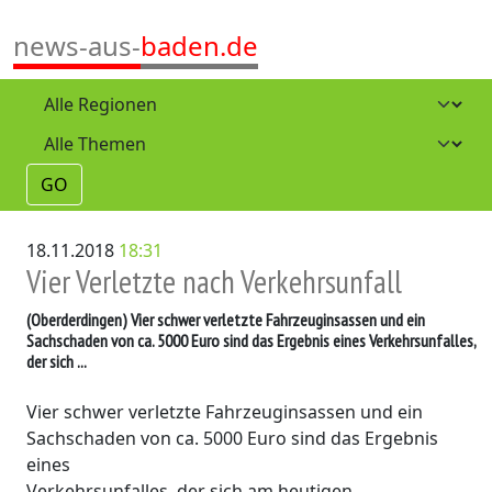
news-aus-
baden.de
GO
18.11.2018
18:31
Vier Verletzte nach Verkehrsunfall
(Oberderdingen)
Vier schwer verletzte Fahrzeuginsassen und ein
Sachschaden von ca. 5000 Euro sind das Ergebnis eines Verkehrsunfalles,
der sich ...
Vier schwer verletzte Fahrzeuginsassen und ein
Sachschaden von ca. 5000 Euro sind das Ergebnis
eines
Verkehrsunfalles, der sich am heutigen