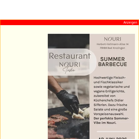
Anzeigen