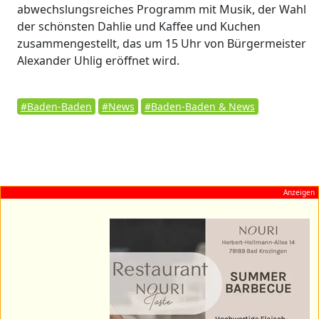
abwechslungsreiches Programm mit Musik, der Wahl
der schönsten Dahlie und Kaffee und Kuchen
zusammengestellt, das um 15 Uhr von Bürgermeister
Alexander Uhlig eröffnet wird.
#Baden-Baden
#News
#Baden-Baden & News
Anzeigen