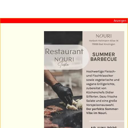
Anzeigen