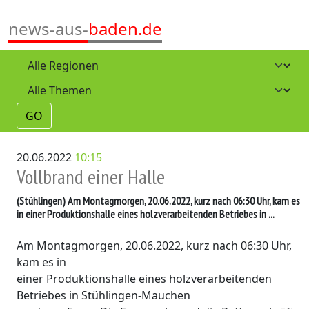
news-aus-
baden.de
GO
20.06.2022
10:15
Vollbrand einer Halle
(Stühlingen)
Am Montagmorgen, 20.06.2022, kurz nach 06:30 Uhr, kam es
in einer Produktionshalle eines holzverarbeitenden Betriebes in ...
Am Montagmorgen, 20.06.2022, kurz nach 06:30 Uhr,
kam es in
einer Produktionshalle eines holzverarbeitenden
Betriebes in Stühlingen-Mauchen