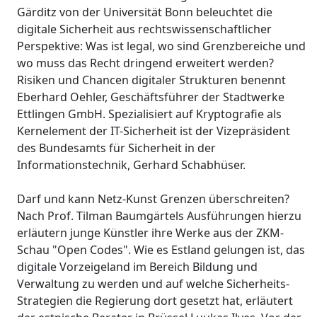
Gärditz von der Universität Bonn beleuchtet die
digitale Sicherheit aus rechtswissenschaftlicher
Perspektive: Was ist legal, wo sind Grenzbereiche und
wo muss das Recht dringend erweitert werden?
Risiken und Chancen digitaler Strukturen benennt
Eberhard Oehler, Geschäftsführer der Stadtwerke
Ettlingen GmbH. Spezialisiert auf Kryptografie als
Kernelement der IT-Sicherheit ist der Vizepräsident
des Bundesamts für Sicherheit in der
Informationstechnik, Gerhard Schabhüser.
Darf und kann Netz-Kunst Grenzen überschreiten?
Nach Prof. Tilman Baumgärtels Ausführungen hierzu
erläutern junge Künstler ihre Werke aus der ZKM-
Schau "Open Codes". Wie es Estland gelungen ist, das
digitale Vorzeigeland im Bereich Bildung und
Verwaltung zu werden und auf welche Sicherheits-
Strategien die Regierung dort gesetzt hat, erläutert