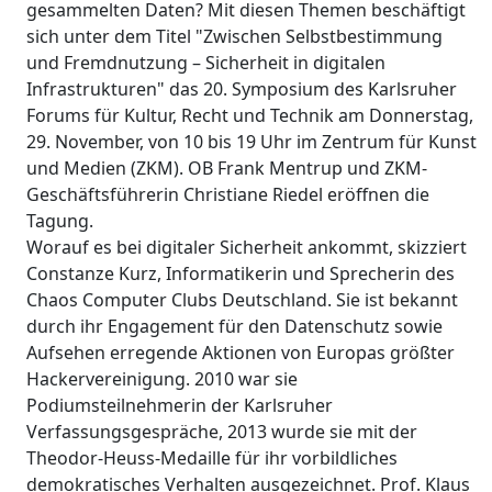
gesammelten Daten? Mit diesen Themen beschäftigt
sich unter dem Titel "Zwischen Selbstbestimmung
und Fremdnutzung – Sicherheit in digitalen
Infrastrukturen" das 20. Symposium des Karlsruher
Forums für Kultur, Recht und Technik am Donnerstag,
29. November, von 10 bis 19 Uhr im Zentrum für Kunst
und Medien (ZKM). OB Frank Mentrup und ZKM-
Geschäftsführerin Christiane Riedel eröffnen die
Tagung.
Worauf es bei digitaler Sicherheit ankommt, skizziert
Constanze Kurz, Informatikerin und Sprecherin des
Chaos Computer Clubs Deutschland. Sie ist bekannt
durch ihr Engagement für den Datenschutz sowie
Aufsehen erregende Aktionen von Europas größter
Hackervereinigung. 2010 war sie
Podiumsteilnehmerin der Karlsruher
Verfassungsgespräche, 2013 wurde sie mit der
Theodor-Heuss-Medaille für ihr vorbildliches
demokratisches Verhalten ausgezeichnet. Prof. Klaus