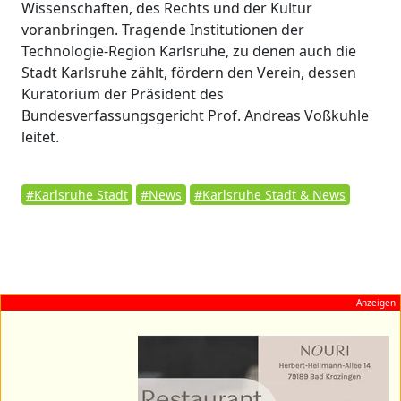
Wissenschaften, des Rechts und der Kultur
voranbringen. Tragende Institutionen der
Technologie-Region Karlsruhe, zu denen auch die
Stadt Karlsruhe zählt, fördern den Verein, dessen
Kuratorium der Präsident des
Bundesverfassungsgericht Prof. Andreas Voßkuhle
leitet.
#Karlsruhe Stadt
#News
#Karlsruhe Stadt & News
Anzeigen