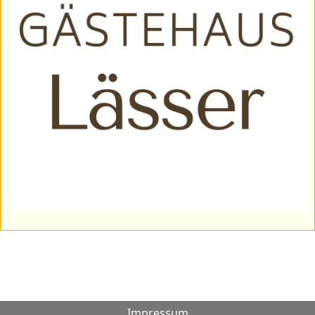
Impressum