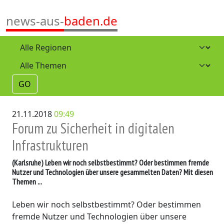
news-aus-
baden.de
GO
21.11.2018
09:49
Forum zu Sicherheit in digitalen
Infrastrukturen
(Karlsruhe)
Leben wir noch selbstbestimmt? Oder bestimmen fremde
Nutzer und Technologien über unsere gesammelten Daten? Mit diesen
Themen ...
Leben wir noch selbstbestimmt? Oder bestimmen
fremde Nutzer und Technologien über unsere