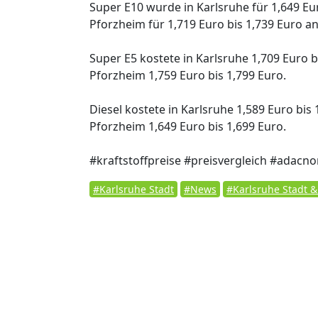
Super E10 wurde in Karlsruhe für 1,649 Eur
Pforzheim für 1,719 Euro bis 1,739 Euro a
Super E5 kostete in Karlsruhe 1,709 Euro b
Pforzheim 1,759 Euro bis 1,799 Euro.
Diesel kostete in Karlsruhe 1,589 Euro bis 
Pforzheim 1,649 Euro bis 1,699 Euro.
#kraftstoffpreise #preisvergleich #adac
#Karlsruhe Stadt
#News
#Karlsruhe Stadt 