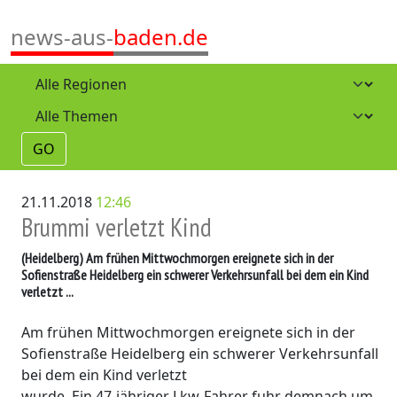
news-aus-
baden.de
GO
21.11.2018
12:46
Brummi verletzt Kind
(Heidelberg)
Am frühen Mittwochmorgen ereignete sich in der
Sofienstraße Heidelberg ein schwerer Verkehrsunfall bei dem ein Kind
verletzt ...
Am frühen Mittwochmorgen ereignete sich in der
Sofienstraße Heidelberg ein schwerer Verkehrsunfall
bei dem ein Kind verletzt
wurde. Ein 47-jähriger Lkw-Fahrer fuhr demnach um