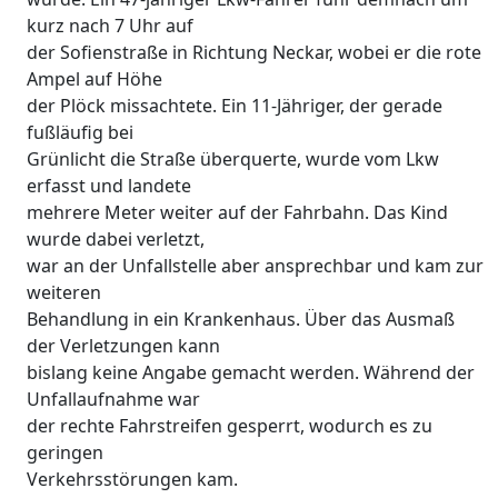
kurz nach 7 Uhr auf
der Sofienstraße in Richtung Neckar, wobei er die rote
Ampel auf Höhe
der Plöck missachtete. Ein 11-Jähriger, der gerade
fußläufig bei
Grünlicht die Straße überquerte, wurde vom Lkw
erfasst und landete
mehrere Meter weiter auf der Fahrbahn. Das Kind
wurde dabei verletzt,
war an der Unfallstelle aber ansprechbar und kam zur
weiteren
Behandlung in ein Krankenhaus. Über das Ausmaß
der Verletzungen kann
bislang keine Angabe gemacht werden. Während der
Unfallaufnahme war
der rechte Fahrstreifen gesperrt, wodurch es zu
geringen
Verkehrsstörungen kam.