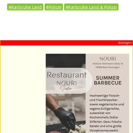
#Karlsruhe Land
#Polizei
#Karlsruhe Land & Polizei
Anzeigen