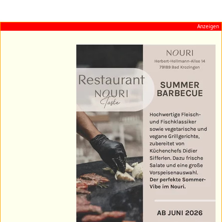
Anzeigen