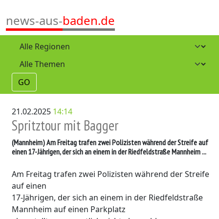
news-aus-
baden.de
GO
21.02.2025
14:14
Spritztour mit Bagger
(Mannheim)
Am Freitag trafen zwei Polizisten während der Streife auf
einen 17-Jährigen, der sich an einem in der Riedfeldstraße Mannheim ...
Am Freitag trafen zwei Polizisten während der Streife
auf einen
17-Jährigen, der sich an einem in der Riedfeldstraße
Mannheim auf einen Parkplatz