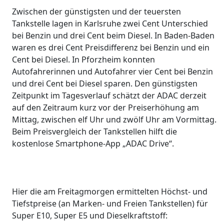
Zwischen der günstigsten und der teuersten
Tankstelle lagen in Karlsruhe zwei Cent Unterschied
bei Benzin und drei Cent beim Diesel. In Baden-Baden
waren es drei Cent Preisdifferenz bei Benzin und ein
Cent bei Diesel. In Pforzheim konnten
Autofahrerinnen und Autofahrer vier Cent bei Benzin
und drei Cent bei Diesel sparen. Den günstigsten
Zeitpunkt im Tagesverlauf schätzt der ADAC derzeit
auf den Zeitraum kurz vor der Preiserhöhung am
Mittag, zwischen elf Uhr und zwölf Uhr am Vormittag.
Beim Preisvergleich der Tankstellen hilft die
kostenlose Smartphone-App „ADAC Drive“.
Hier die am Freitagmorgen ermittelten Höchst- und
Tiefstpreise (an Marken- und Freien Tankstellen) für
Super E10, Super E5 und Dieselkraftstoff: