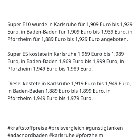
Super E10 wurde in Karlsruhe für 1,909 Euro bis 1,929
Euro, in Baden-Baden für 1,909 Euro bis 1,939 Euro, in
Pforzheim für 1,889 Euro bis 1,929 Euro angeboten.
Super E5 kostete in Karlsruhe 1,969 Euro bis 1,989
Euro, in Baden-Baden 1,969 Euro bis 1,999 Euro, in
Pforzheim 1,949 Euro bis 1,989 Euro.
Diesel kostete in Karlsruhe 1,919 Euro bis 1,949 Euro,
in Baden-Baden 1,889 Euro bis 1,899 Euro, in
Pforzheim 1,949 Euro bis 1,979 Euro.
#kraftstoffpreise #preisvergleich #günstigtanken
#adacnordbaden #karlsruhe #pforzheim