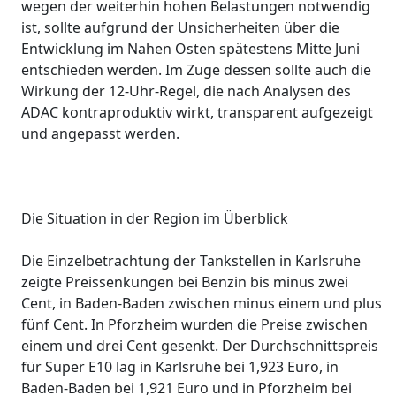
wegen der weiterhin hohen Belastungen notwendig
ist, sollte aufgrund der Unsicherheiten über die
Entwicklung im Nahen Osten spätestens Mitte Juni
entschieden werden. Im Zuge dessen sollte auch die
Wirkung der 12-Uhr-Regel, die nach Analysen des
ADAC kontraproduktiv wirkt, transparent aufgezeigt
und angepasst werden.
Die Situation in der Region im Überblick
Die Einzelbetrachtung der Tankstellen in Karlsruhe
zeigte Preissenkungen bei Benzin bis minus zwei
Cent, in Baden-Baden zwischen minus einem und plus
fünf Cent. In Pforzheim wurden die Preise zwischen
einem und drei Cent gesenkt. Der Durchschnittspreis
für Super E10 lag in Karlsruhe bei 1,923 Euro, in
Baden-Baden bei 1,921 Euro und in Pforzheim bei