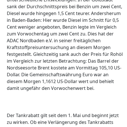
sank der Durchschnittspreis bei Benzin um zwei Cent,
Diesel wurde hingegen 1,5 Cent teurer. Andersherum
in Baden-Baden: Hier wurde Diesel im Schnitt für 0,5
Cent weniger angeboten, Benzin legte im Vergleich
zum Vorwochentag um zwei Cent zu. Dies hat der
ADAC Nordbaden e.V. in seiner freitäglichen
Kraftstoffpreisuntersuchung an diesem Morgen
festgestellt. Gleichzeitig sank auch der Preis für Rohöl
im Vergleich zur letzten Betrachtung: Das Barrel der
Nordseesorte Brent kostete am Vormittag 105,10 US-
Dollar. Die Gemeinschaftswährung Euro war an
diesem Morgen 1,1612 US-Dollar wert und behielt
damit ungefähr den Vorwochenwert bei.
Der Tankrabatt gilt seit dem 1. Mai und beginnt jetzt
zu wirken. Ob eine Verlängerung des Tankrabatts