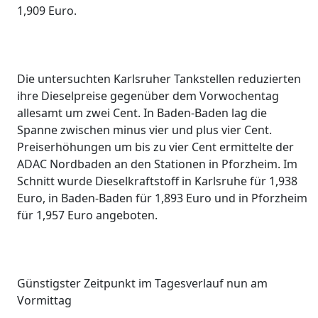
1,909 Euro.
Die untersuchten Karlsruher Tankstellen reduzierten
ihre Dieselpreise gegenüber dem Vorwochentag
allesamt um zwei Cent. In Baden-Baden lag die
Spanne zwischen minus vier und plus vier Cent.
Preiserhöhungen um bis zu vier Cent ermittelte der
ADAC Nordbaden an den Stationen in Pforzheim. Im
Schnitt wurde Dieselkraftstoff in Karlsruhe für 1,938
Euro, in Baden-Baden für 1,893 Euro und in Pforzheim
für 1,957 Euro angeboten.
Günstigster Zeitpunkt im Tagesverlauf nun am
Vormittag