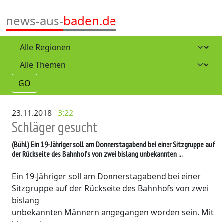
news-aus-
baden.de
GO
23.11.2018
13:22
Schläger gesucht
(Bühl)
Ein 19-Jähriger soll am Donnerstagabend bei einer Sitzgruppe auf
der Rückseite des Bahnhofs von zwei bislang unbekannten ...
Ein 19-Jähriger soll am Donnerstagabend bei einer
Sitzgruppe auf der Rückseite des Bahnhofs von zwei
bislang
unbekannten Männern angegangen worden sein. Mit