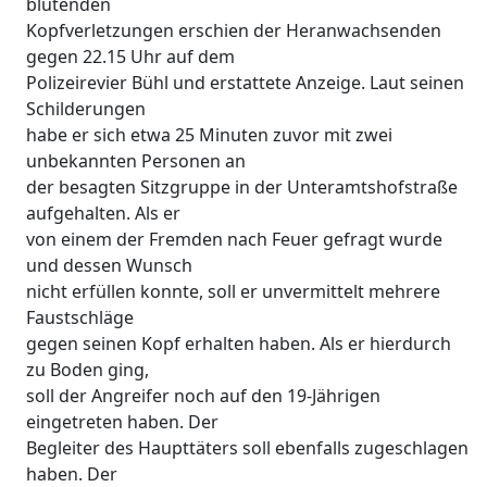
blutenden
Kopfverletzungen erschien der Heranwachsenden
gegen 22.15 Uhr auf dem
Polizeirevier Bühl und erstattete Anzeige. Laut seinen
Schilderungen
habe er sich etwa 25 Minuten zuvor mit zwei
unbekannten Personen an
der besagten Sitzgruppe in der Unteramtshofstraße
aufgehalten. Als er
von einem der Fremden nach Feuer gefragt wurde
und dessen Wunsch
nicht erfüllen konnte, soll er unvermittelt mehrere
Faustschläge
gegen seinen Kopf erhalten haben. Als er hierdurch
zu Boden ging,
soll der Angreifer noch auf den 19-Jährigen
eingetreten haben. Der
Begleiter des Haupttäters soll ebenfalls zugeschlagen
haben. Der