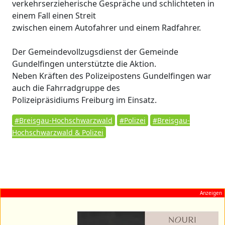
verkehrserzieherische Gespräche und schlichteten in
einem Fall einen Streit
zwischen einem Autofahrer und einem Radfahrer.
Der Gemeindevollzugsdienst der Gemeinde
Gundelfingen unterstützte die Aktion.
Neben Kräften des Polizeipostens Gundelfingen war
auch die Fahrradgruppe des
Polizeipräsidiums Freiburg im Einsatz.
#Breisgau-Hochschwarzwald
#Polizei
#Breisgau-
Hochschwarzwald & Polizei
Anzeigen