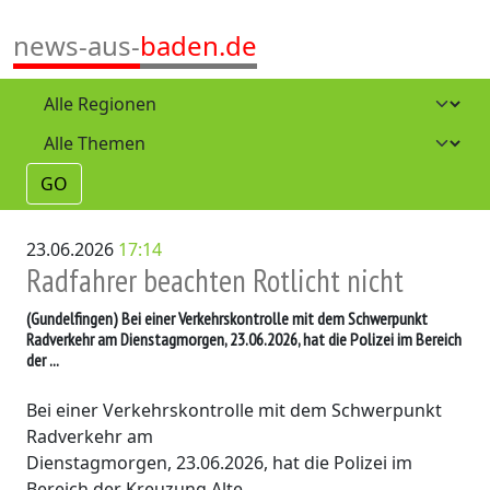
news-aus-
baden.de
GO
23.06.2026
17:14
Radfahrer beachten Rotlicht nicht
(Gundelfingen)
Bei einer Verkehrskontrolle mit dem Schwerpunkt
Radverkehr am Dienstagmorgen, 23.06.2026, hat die Polizei im Bereich
der ...
Bei einer Verkehrskontrolle mit dem Schwerpunkt
Radverkehr am
Dienstagmorgen, 23.06.2026, hat die Polizei im
Bereich der Kreuzung Alte