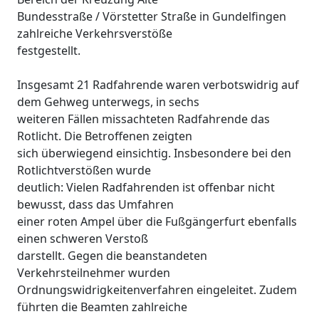
Bundesstraße / Vörstetter Straße in Gundelfingen
zahlreiche Verkehrsverstöße
festgestellt.
Insgesamt 21 Radfahrende waren verbotswidrig auf
dem Gehweg unterwegs, in sechs
weiteren Fällen missachteten Radfahrende das
Rotlicht. Die Betroffenen zeigten
sich überwiegend einsichtig. Insbesondere bei den
Rotlichtverstößen wurde
deutlich: Vielen Radfahrenden ist offenbar nicht
bewusst, dass das Umfahren
einer roten Ampel über die Fußgängerfurt ebenfalls
einen schweren Verstoß
darstellt. Gegen die beanstandeten
Verkehrsteilnehmer wurden
Ordnungswidrigkeitenverfahren eingeleitet. Zudem
führten die Beamten zahlreiche