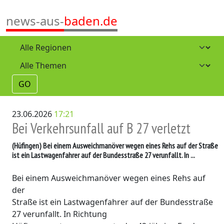
news-aus-
baden.de
GO
23.06.2026
17:21
Bei Verkehrsunfall auf B 27 verletzt
(Hüfingen)
Bei einem Ausweichmanöver wegen eines Rehs auf der Straße
ist ein Lastwagenfahrer auf der Bundesstraße 27 verunfallt. In ...
Bei einem Ausweichmanöver wegen eines Rehs auf
der
Straße ist ein Lastwagenfahrer auf der Bundesstraße
27 verunfallt. In Richtung