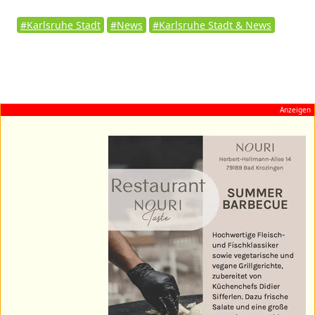
#Karlsruhe Stadt
#News
#Karlsruhe Stadt & News
Anzeigen