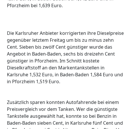
Pforzheim bei 1,639 Euro.
Die Karlsruher Anbieter korrigierten ihre Dieselpreise
gegenüber letztem Freitag um bis zu minus zehn
Cent. Sieben bis zwölf Cent günstiger wurde das
Angebot in Baden-Baden, sechs bis dreizehn Cent
günstiger in Pforzheim. Im Schnitt kostete
Dieselkraftstoff an den Markentankstellen in
Karlsruhe 1,532 Euro, in Baden-Baden 1,584 Euro und
in Pforzheim 1,519 Euro.
Zusätzlich sparen konnten Autofahrende bei einem
Preisvergleich vor dem Tanken. Wer die günstigste
Tankstelle ausgewählt hat, konnte so bei Benzin in
Baden-Baden sieben Cent, in Karlsruhe fünf Cent und