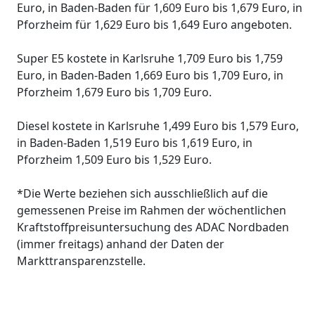
Euro, in Baden-Baden für 1,609 Euro bis 1,679 Euro, in
Pforzheim für 1,629 Euro bis 1,649 Euro angeboten.
Super E5 kostete in Karlsruhe 1,709 Euro bis 1,759
Euro, in Baden-Baden 1,669 Euro bis 1,709 Euro, in
Pforzheim 1,679 Euro bis 1,709 Euro.
Diesel kostete in Karlsruhe 1,499 Euro bis 1,579 Euro,
in Baden-Baden 1,519 Euro bis 1,619 Euro, in
Pforzheim 1,509 Euro bis 1,529 Euro.
*Die Werte beziehen sich ausschließlich auf die
gemessenen Preise im Rahmen der wöchentlichen
Kraftstoffpreisuntersuchung des ADAC Nordbaden
(immer freitags) anhand der Daten der
Markttransparenzstelle.