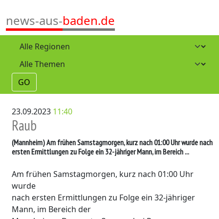
news-aus-
baden.de
GO
23.09.2023
11:40
Raub
(Mannheim)
Am frühen Samstagmorgen, kurz nach 01:00 Uhr wurde nach
ersten Ermittlungen zu Folge ein 32-jähriger Mann, im Bereich ...
Am frühen Samstagmorgen, kurz nach 01:00 Uhr
wurde
nach ersten Ermittlungen zu Folge ein 32-jähriger
Mann, im Bereich der