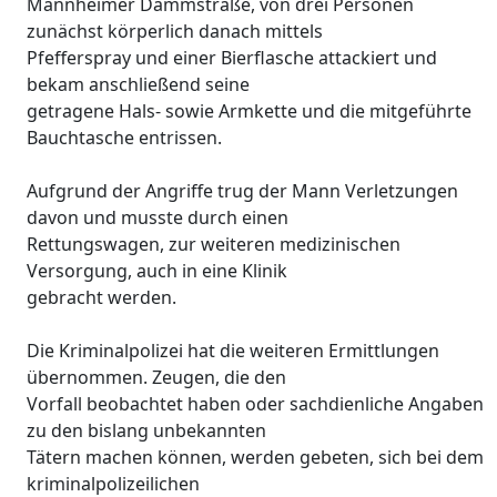
Mannheimer Dammstraße, von drei Personen
zunächst körperlich danach mittels
Pfefferspray und einer Bierflasche attackiert und
bekam anschließend seine
getragene Hals- sowie Armkette und die mitgeführte
Bauchtasche entrissen.
Aufgrund der Angriffe trug der Mann Verletzungen
davon und musste durch einen
Rettungswagen, zur weiteren medizinischen
Versorgung, auch in eine Klinik
gebracht werden.
Die Kriminalpolizei hat die weiteren Ermittlungen
übernommen. Zeugen, die den
Vorfall beobachtet haben oder sachdienliche Angaben
zu den bislang unbekannten
Tätern machen können, werden gebeten, sich bei dem
kriminalpolizeilichen