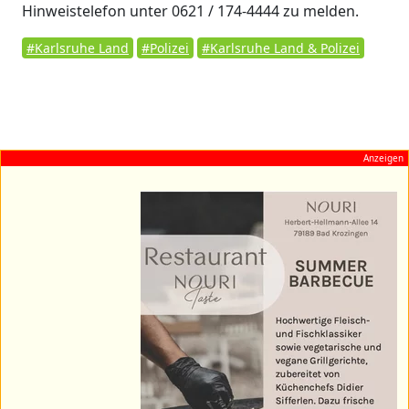
Hinweistelefon unter 0621 / 174-4444 zu melden.
#Karlsruhe Land
#Polizei
#Karlsruhe Land & Polizei
Anzeigen