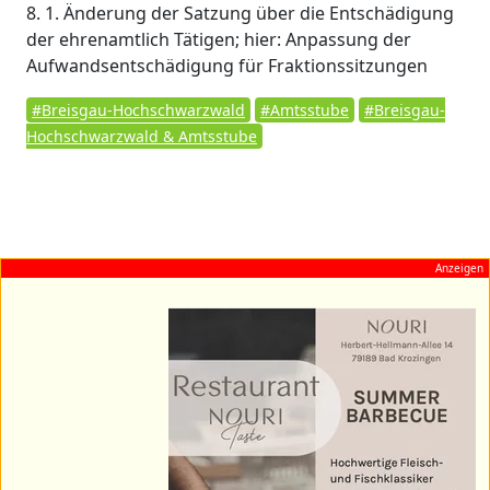
8. 1. Änderung der Satzung über die Entschädigung
der ehrenamtlich Tätigen; hier: Anpassung der
Aufwandsentschädigung für Fraktionssitzungen
#Breisgau-Hochschwarzwald
#Amtsstube
#Breisgau-
Hochschwarzwald & Amtsstube
Anzeigen