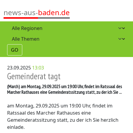
news-aus-
baden.de
GO
23.09.2025
13:03
Gemeinderat tagt
(March)
am Montag, 29.09.2025 um 19:00 Uhr, findet im Ratssaal des
Marcher Rathauses eine Gemeinderatssitzung statt, zu der ich Sie ...
am Montag, 29.09.2025 um 19:00 Uhr, findet im
Ratssaal des Marcher Rathauses eine
Gemeinderatssitzung statt, zu der ich Sie herzlich
einlade.