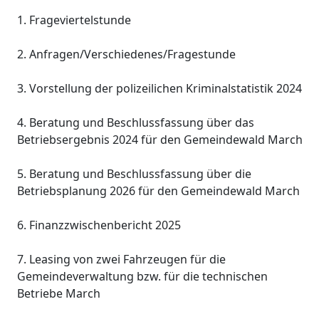
1. Frageviertelstunde
2. Anfragen/Verschiedenes/Fragestunde
3. Vorstellung der polizeilichen Kriminalstatistik 2024
4. Beratung und Beschlussfassung über das
Betriebsergebnis 2024 für den Gemeindewald March
5. Beratung und Beschlussfassung über die
Betriebsplanung 2026 für den Gemeindewald March
6. Finanzzwischenbericht 2025
7. Leasing von zwei Fahrzeugen für die
Gemeindeverwaltung bzw. für die technischen
Betriebe March