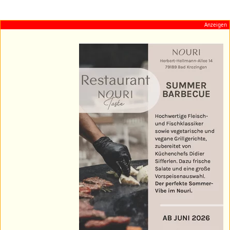
Anzeigen