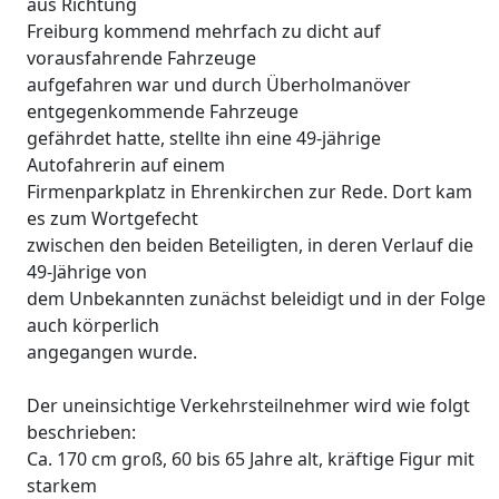
aus Richtung
Freiburg kommend mehrfach zu dicht auf
vorausfahrende Fahrzeuge
aufgefahren war und durch Überholmanöver
entgegenkommende Fahrzeuge
gefährdet hatte, stellte ihn eine 49-jährige
Autofahrerin auf einem
Firmenparkplatz in Ehrenkirchen zur Rede. Dort kam
es zum Wortgefecht
zwischen den beiden Beteiligten, in deren Verlauf die
49-Jährige von
dem Unbekannten zunächst beleidigt und in der Folge
auch körperlich
angegangen wurde.
Der uneinsichtige Verkehrsteilnehmer wird wie folgt
beschrieben:
Ca. 170 cm groß, 60 bis 65 Jahre alt, kräftige Figur mit
starkem