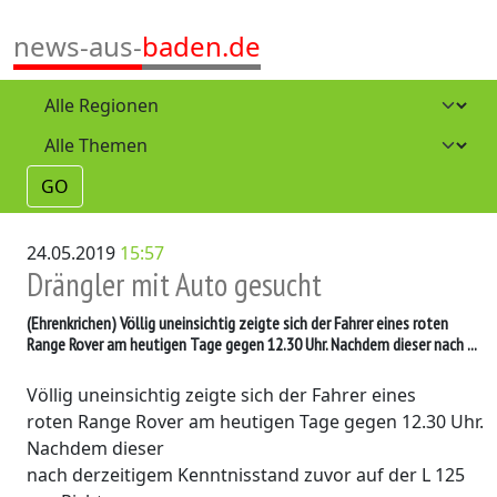
news-aus-
baden.de
GO
24.05.2019
15:57
Drängler mit Auto gesucht
(Ehrenkrichen)
Völlig uneinsichtig zeigte sich der Fahrer eines roten
Range Rover am heutigen Tage gegen 12.30 Uhr. Nachdem dieser nach ...
Völlig uneinsichtig zeigte sich der Fahrer eines
roten Range Rover am heutigen Tage gegen 12.30 Uhr.
Nachdem dieser
nach derzeitigem Kenntnisstand zuvor auf der L 125