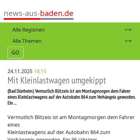
news-aus-
baden.de
GO
24.11.2025
18:15
Mit Kleinlastwagen umgekippt
(Bad Dürrheim)
Vermutlich Blitzeis ist am Montagmorgen dem Fahrer
eines Kleinlastwagens auf der Autobahn 864 zum Verhängnis geworden.
Ein ...
Vermutlich Blitzeis ist am Montagmorgen dem Fahrer
eines
Kleinlastwagens auf der Autobahn 864 zum
Verhängnis geworden. Ein 36-jähriger