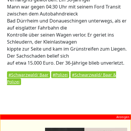
Mann war gegen 04:30 Uhr mit seinem Ford Transit
zwischen dem Autobahndreieck
Bad Dürrheim und Donaueschingen unterwegs, als er
auf eisglatter Fahrbahn die
Kontrolle über seinen Wagen verlor. Er geriet ins
Schleudern, der Kleinlastwagen
kippte zur Seite und kam im Grünstreifen zum Liegen.
Der Sachschaden belief sich
auf etwa 15.000 Euro. Der 36-Jährige blieb unverletzt.
#Schwarzwald/ Baar
#Polizei
#Schwarzwald/ Baar &
Polizei
Anzeigen