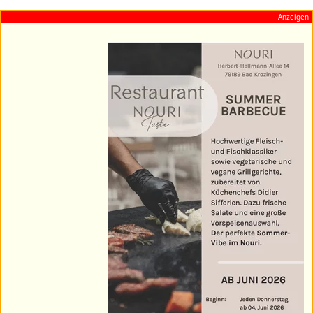
Anzeigen