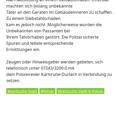
machten sich bislang unbekannte
Täter an den Geräten im Gebäudeinneren zu schaffen.
Zu einem Diebstahlschaden
kam es jedoch nicht. Möglicherweise wurden die
Unbekannten von Passanten bei
Ihrem Tatvorhaben gestört. Die Polizei sicherte
Spuren und leitete entsprechende
Ermittlungen ein.
Zeugen oder Hinweisgeber werden gebeten, sich
telefonisch unter 07243/3200-0 mit
dem Polizeirevier Karlsruhe-Durlach in Verbindung zu
setzen.
#Karlsruhe Stadt
#Polizei
#Karlsruhe Stadt & Polizei