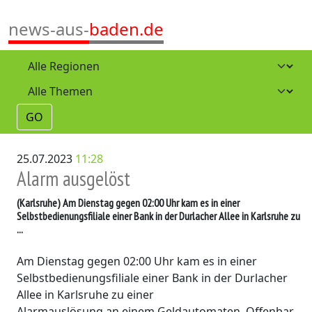
news-aus-
baden.de
GO
25.07.2023
11:28
Alarm ausgelöst
(Karlsruhe)
Am Dienstag gegen 02:00 Uhr kam es in einer
Selbstbedienungsfiliale einer Bank in der Durlacher Allee in Karlsruhe zu
...
Am Dienstag gegen 02:00 Uhr kam es in einer
Selbstbedienungsfiliale einer Bank in der Durlacher
Allee in Karlsruhe zu einer
Alarmauslösung an einem Geldautomaten. Offenbar