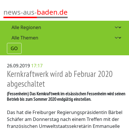
news-aus-
baden.de
GO
26.09.2019
17:17
Kernkraftwerk wird ab Februar 2020
abgeschaltet
(Fessenheim)
Das Kernkraftwerk im elsässischen Fessenheim wird seinen
Betrieb bis zum Sommer 2020 endgültig einstellen.
Das hat die Freiburger Regierungspräsidentin Bärbel
Schäfer am Donnerstag nach einem Treffen mit der
französischen Umweltstaatssekretärin Emmanuelle