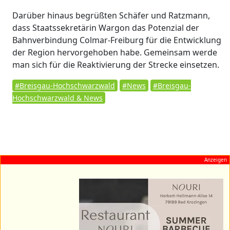
Darüber hinaus begrüßten Schäfer und Ratzmann,
dass Staatssekretärin Wargon das Potenzial der
Bahnverbindung Colmar-Freiburg für die Entwicklung
der Region hervorgehoben habe. Gemeinsam werde
man sich für die Reaktivierung der Strecke einsetzen.
#Breisgau-Hochschwarzwald
#News
#Breisgau-
Hochschwarzwald & News
Anzeigen