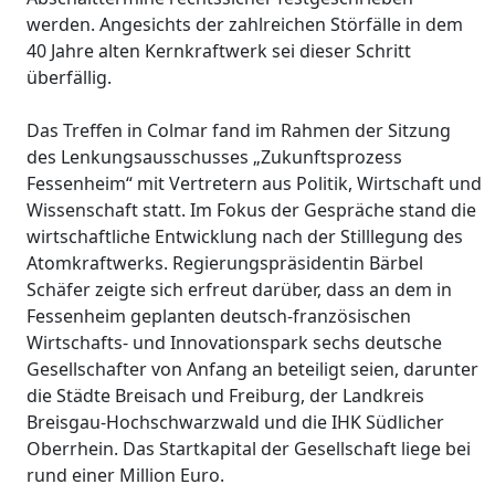
werden. Angesichts der zahlreichen Störfälle in dem
40 Jahre alten Kernkraftwerk sei dieser Schritt
überfällig.
Das Treffen in Colmar fand im Rahmen der Sitzung
des Lenkungsausschusses „Zukunftsprozess
Fessenheim“ mit Vertretern aus Politik, Wirtschaft und
Wissenschaft statt. Im Fokus der Gespräche stand die
wirtschaftliche Entwicklung nach der Stilllegung des
Atomkraftwerks. Regierungspräsidentin Bärbel
Schäfer zeigte sich erfreut darüber, dass an dem in
Fessenheim geplanten deutsch-französischen
Wirtschafts- und Innovationspark sechs deutsche
Gesellschafter von Anfang an beteiligt seien, darunter
die Städte Breisach und Freiburg, der Landkreis
Breisgau-Hochschwarzwald und die IHK Südlicher
Oberrhein. Das Startkapital der Gesellschaft liege bei
rund einer Million Euro.