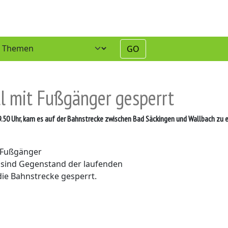
GO
l mit Fußgänger gesperrt
.50 Uhr, kam es auf der Bahnstrecke zwischen Bad Säckingen und Wallbach zu 
 Fußgänger
 sind Gegenstand der laufenden
die Bahnstrecke gesperrt.