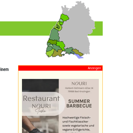
Anzeigen
einem