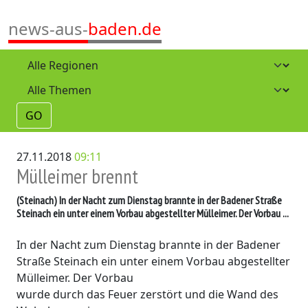
news-aus-
baden.de
GO
27.11.2018
09:11
Mülleimer brennt
(Steinach)
In der Nacht zum Dienstag brannte in der Badener Straße
Steinach ein unter einem Vorbau abgestellter Mülleimer. Der Vorbau ...
In der Nacht zum Dienstag brannte in der Badener
Straße Steinach ein unter einem Vorbau abgestellter
Mülleimer. Der Vorbau
wurde durch das Feuer zerstört und die Wand des