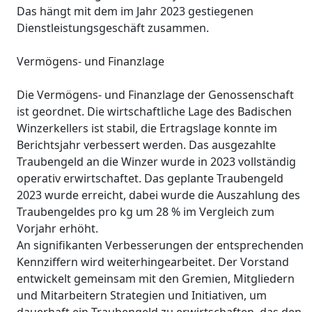
Das hängt mit dem im Jahr 2023 gestiegenen
Dienstleistungsgeschäft zusammen.
Vermögens- und Finanzlage
Die Vermögens- und Finanzlage der Genossenschaft
ist geordnet. Die wirtschaftliche Lage des Badischen
Winzerkellers ist stabil, die Ertragslage konnte im
Berichtsjahr verbessert werden. Das ausgezahlte
Traubengeld an die Winzer wurde in 2023 vollständig
operativ erwirtschaftet. Das geplante Traubengeld
2023 wurde erreicht, dabei wurde die Auszahlung des
Traubengeldes pro kg um 28 % im Vergleich zum
Vorjahr erhöht.
An signifikanten Verbesserungen der entsprechenden
Kennziffern wird weiterhingearbeitet. Der Vorstand
entwickelt gemeinsam mit den Gremien, Mitgliedern
und Mitarbeitern Strategien und Initiativen, um