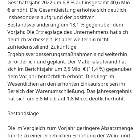
Geschäftsjahr 2022 um 6,8 % auf insgesamt 40,6 Mio.
€ erhöht. Die Gesamtleistung erhöhte sich deutlich
insbesondere aufgrund der positiven
Bestandsveränderung um 13,1 % gegenüber dem
Vorjahr. Die Ertragslage des Unternehmens hat sich
deutlich verbessert, ist aber weiterhin nicht
zufriedenstellend. Zukünftige
Ergebnisverbesserungsmaßnahmen sind weiterhin
erforderlich und geplant. Der Materialaufwand hat
sich im Berichtsjahr um 2,6 Mio. € (11,4 %) gegenüber
dem Vorjahr beträchtlich erhöht. Dies liegt im
Wesentlichen an den erhöhten Einkaufspreisen im
Bereich der Warenumschließung. Das Jahresergebnis
hat sich um 3,8 Mio.€ auf 1,8 Mio.€ deutlicherhöht.
Bestandslage
Die im Vergleich zum Vorjahr geringere Absatzmenge
führte zu einer erheblichen Erhöhung der Wein- und