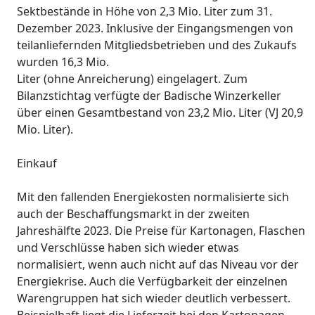
Sektbestände in Höhe von 2,3 Mio. Liter zum 31.
Dezember 2023. Inklusive der Eingangsmengen von
teilanliefernden Mitgliedsbetrieben und des Zukaufs
wurden 16,3 Mio.
Liter (ohne Anreicherung) eingelagert. Zum
Bilanzstichtag verfügte der Badische Winzerkeller
über einen Gesamtbestand von 23,2 Mio. Liter (VJ 20,9
Mio. Liter).
Einkauf
Mit den fallenden Energiekosten normalisierte sich
auch der Beschaffungsmarkt in der zweiten
Jahreshälfte 2023. Die Preise für Kartonagen, Flaschen
und Verschlüsse haben sich wieder etwas
normalisiert, wenn auch nicht auf das Niveau vor der
Energiekrise. Auch die Verfügbarkeit der einzelnen
Warengruppen hat sich wieder deutlich verbessert.