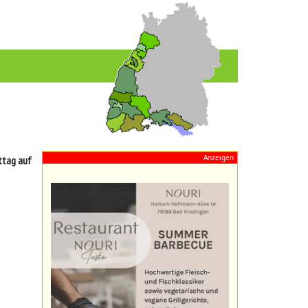
Anzeigen
ttag auf