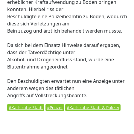
erheblicher Kraftaufwendung zu Boden bringen
konnten. Hierbei riss der
Beschuldigte eine Polizeibeamtin zu Boden, wodurch
diese sich Verletzungen am
Bein zuzog und ärztlich behandelt werden musste.
Da sich bei dem Einsatz Hinweise darauf ergaben,
dass der Tatverdächtige unter
Alkohol- und Drogeneinfluss stand, wurde eine
Blutentnahme angeordnet
Den Beschuldigten erwartet nun eine Anzeige unter
anderem wegen des tätlichen
Angriffs auf Vollstreckungsbeamte.
#Karlsruhe Stadt
#Polizei
#Karlsruhe Stadt & Polizei