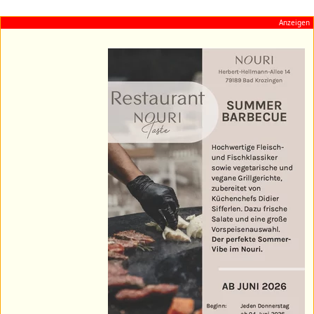
Anzeigen