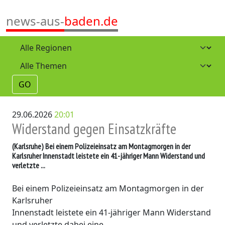
news-aus-
baden.de
GO
29.06.2026
20:01
Widerstand gegen Einsatzkräfte
(Karlsruhe)
Bei einem Polizeieinsatz am Montagmorgen in der
Karlsruher Innenstadt leistete ein 41-jähriger Mann Widerstand und
verletzte ...
Bei einem Polizeieinsatz am Montagmorgen in der
Karlsruher
Innenstadt leistete ein 41-jähriger Mann Widerstand
und verletzte dabei eine