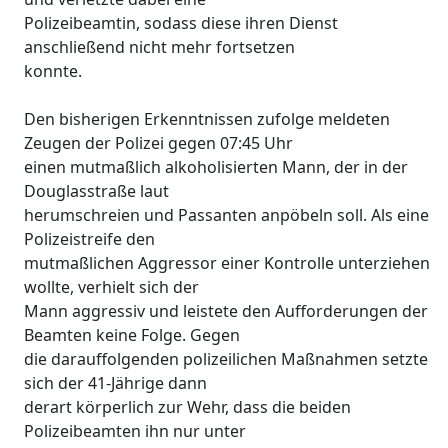
Polizeibeamtin, sodass diese ihren Dienst
anschließend nicht mehr fortsetzen
konnte.
Den bisherigen Erkenntnissen zufolge meldeten
Zeugen der Polizei gegen 07:45 Uhr
einen mutmaßlich alkoholisierten Mann, der in der
Douglasstraße laut
herumschreien und Passanten anpöbeln soll. Als eine
Polizeistreife den
mutmaßlichen Aggressor einer Kontrolle unterziehen
wollte, verhielt sich der
Mann aggressiv und leistete den Aufforderungen der
Beamten keine Folge. Gegen
die darauffolgenden polizeilichen Maßnahmen setzte
sich der 41-Jährige dann
derart körperlich zur Wehr, dass die beiden
Polizeibeamten ihn nur unter