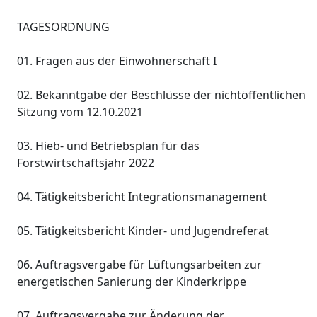
TAGESORDNUNG
01. Fragen aus der Einwohnerschaft I
02. Bekanntgabe der Beschlüsse der nichtöffentlichen
Sitzung vom 12.10.2021
03. Hieb- und Betriebsplan für das
Forstwirtschaftsjahr 2022
04. Tätigkeitsbericht Integrationsmanagement
05. Tätigkeitsbericht Kinder- und Jugendreferat
06. Auftragsvergabe für Lüftungsarbeiten zur
energetischen Sanierung der Kinderkrippe
07. Auftragsvergabe zur Änderung der