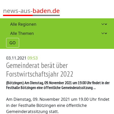
news-aus-
baden.de
GO
03.11.2021
09:53
Gemeinderat berät über
Forstwirtschaftsjahr 2022
(Bötzingen)
Am Dienstag, 09. November 2021 um 19.00 Uhr findet in der
Festhalle Bötzingen eine öffentliche Gemeinderatssitzung ...
Am Dienstag, 09. November 2021 um 19.00 Uhr findet
in der Festhalle Bötzingen eine öffentliche
Gemeinderatssitzung statt.