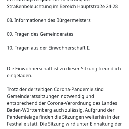
Straßenbeleuchtung im Bereich Hauptstraße 24-28
08. Informationen des Bürgermeisters
09. Fragen des Gemeinderates
10. Fragen aus der Einwohnerschaft II
Die Einwohnerschaft ist zu dieser Sitzung freundlich
eingeladen.
Trotz der derzeitigen Corona-Pandemie sind
Gemeinderatssitzungen notwendig und
entsprechend der Corona-Verordnung des Landes
Baden-Württemberg auch zulässig. Aufgrund der
Pandemielage finden die Sitzungen weiterhin in der
Festhalle statt. Die Sitzung wird unter Einhaltung der