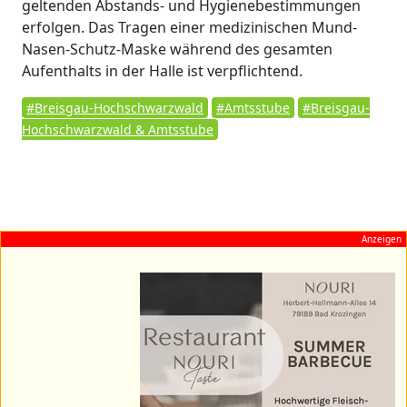
geltenden Abstands- und Hygienebestimmungen
erfolgen. Das Tragen einer medizinischen Mund-
Nasen-Schutz-Maske während des gesamten
Aufenthalts in der Halle ist verpflichtend.
#Breisgau-Hochschwarzwald
#Amtsstube
#Breisgau-
Hochschwarzwald & Amtsstube
Anzeigen