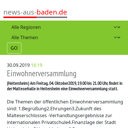
news-aus-
baden.de
GO
30.09.2019
16:19
Einwohnerversammlung
(Heitersheim)
Am Freitag, 04. Oktober2019, 19.00 bis 21.00 Uhr, findet in
der Malteserhalle in Heitersheim eine Einwohnerversammlung statt.
Die Themen der öffentlichen Einwohnerversammlung
sind: 1.Begrüßung2.Ehrungen3.Zukunft des
Malteserschlosses -Verhandlungsergebnisse zur
internationalen Privatschule4.Finanzlage der Stadt