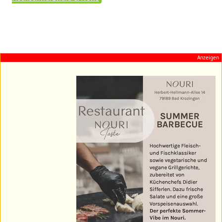
Anzeigen