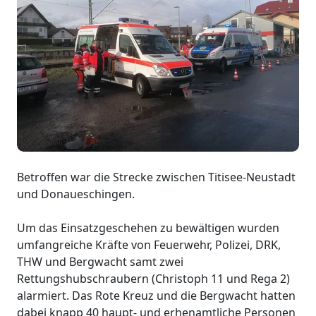
Betroffen war die Strecke zwischen Titisee-Neustadt
und Donaueschingen.
Um das Einsatzgeschehen zu bewältigen wurden
umfangreiche Kräfte von Feuerwehr, Polizei, DRK,
THW und Bergwacht samt zwei
Rettungshubschraubern (Christoph 11 und Rega 2)
alarmiert. Das Rote Kreuz und die Bergwacht hatten
dabei knapp 40 haupt- und erhenamtliche Personen