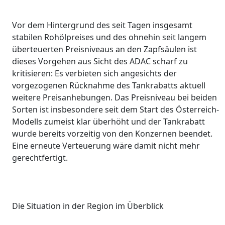
Vor dem Hintergrund des seit Tagen insgesamt
stabilen Rohölpreises und des ohnehin seit langem
überteuerten Preisniveaus an den Zapfsäulen ist
dieses Vorgehen aus Sicht des ADAC scharf zu
kritisieren: Es verbieten sich angesichts der
vorgezogenen Rücknahme des Tankrabatts aktuell
weitere Preisanhebungen. Das Preisniveau bei beiden
Sorten ist insbesondere seit dem Start des Österreich-
Modells zumeist klar überhöht und der Tankrabatt
wurde bereits vorzeitig von den Konzernen beendet.
Eine erneute Verteuerung wäre damit nicht mehr
gerechtfertigt.
Die Situation in der Region im Überblick