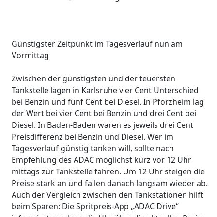
Günstigster Zeitpunkt im Tagesverlauf nun am
Vormittag
Zwischen der günstigsten und der teuersten
Tankstelle lagen in Karlsruhe vier Cent Unterschied
bei Benzin und fünf Cent bei Diesel. In Pforzheim lag
der Wert bei vier Cent bei Benzin und drei Cent bei
Diesel. In Baden-Baden waren es jeweils drei Cent
Preisdifferenz bei Benzin und Diesel. Wer im
Tagesverlauf günstig tanken will, sollte nach
Empfehlung des ADAC möglichst kurz vor 12 Uhr
mittags zur Tankstelle fahren. Um 12 Uhr steigen die
Preise stark an und fallen danach langsam wieder ab.
Auch der Vergleich zwischen den Tankstationen hilft
beim Sparen: Die Spritpreis-App „ADAC Drive“