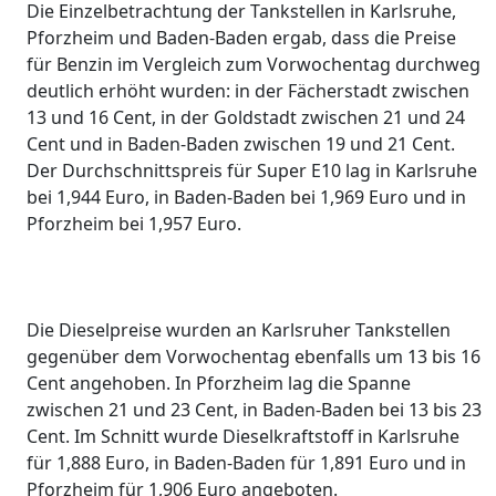
Die Einzelbetrachtung der Tankstellen in Karlsruhe,
Pforzheim und Baden-Baden ergab, dass die Preise
für Benzin im Vergleich zum Vorwochentag durchweg
deutlich erhöht wurden: in der Fächerstadt zwischen
13 und 16 Cent, in der Goldstadt zwischen 21 und 24
Cent und in Baden-Baden zwischen 19 und 21 Cent.
Der Durchschnittspreis für Super E10 lag in Karlsruhe
bei 1,944 Euro, in Baden-Baden bei 1,969 Euro und in
Pforzheim bei 1,957 Euro.
Die Dieselpreise wurden an Karlsruher Tankstellen
gegenüber dem Vorwochentag ebenfalls um 13 bis 16
Cent angehoben. In Pforzheim lag die Spanne
zwischen 21 und 23 Cent, in Baden-Baden bei 13 bis 23
Cent. Im Schnitt wurde Dieselkraftstoff in Karlsruhe
für 1,888 Euro, in Baden-Baden für 1,891 Euro und in
Pforzheim für 1,906 Euro angeboten.