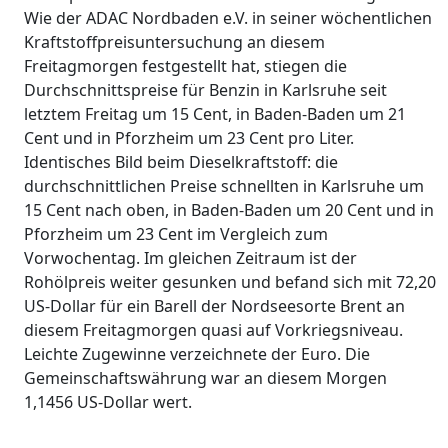
Wie der ADAC Nordbaden e.V. in seiner wöchentlichen
Kraftstoffpreisuntersuchung an diesem
Freitagmorgen festgestellt hat, stiegen die
Durchschnittspreise für Benzin in Karlsruhe seit
letztem Freitag um 15 Cent, in Baden-Baden um 21
Cent und in Pforzheim um 23 Cent pro Liter.
Identisches Bild beim Dieselkraftstoff: die
durchschnittlichen Preise schnellten in Karlsruhe um
15 Cent nach oben, in Baden-Baden um 20 Cent und in
Pforzheim um 23 Cent im Vergleich zum
Vorwochentag. Im gleichen Zeitraum ist der
Rohölpreis weiter gesunken und befand sich mit 72,20
US-Dollar für ein Barell der Nordseesorte Brent an
diesem Freitagmorgen quasi auf Vorkriegsniveau.
Leichte Zugewinne verzeichnete der Euro. Die
Gemeinschaftswährung war an diesem Morgen
1,1456 US-Dollar wert.