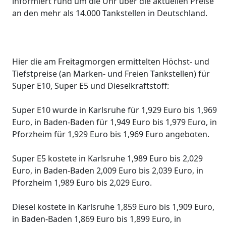
informiert rund um die Uhr über die aktuellen Preise
an den mehr als 14.000 Tankstellen in Deutschland.
Hier die am Freitagmorgen ermittelten Höchst- und
Tiefstpreise (an Marken- und Freien Tankstellen) für
Super E10, Super E5 und Dieselkraftstoff:
Super E10 wurde in Karlsruhe für 1,929 Euro bis 1,969
Euro, in Baden-Baden für 1,949 Euro bis 1,979 Euro, in
Pforzheim für 1,929 Euro bis 1,969 Euro angeboten.
Super E5 kostete in Karlsruhe 1,989 Euro bis 2,029
Euro, in Baden-Baden 2,009 Euro bis 2,039 Euro, in
Pforzheim 1,989 Euro bis 2,029 Euro.
Diesel kostete in Karlsruhe 1,859 Euro bis 1,909 Euro,
in Baden-Baden 1,869 Euro bis 1,899 Euro, in