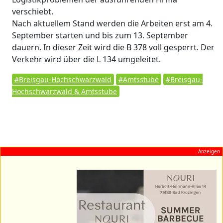
verschiebt.
Nach aktuellem Stand werden die Arbeiten erst am 4.
September starten und bis zum 13. September
dauern. In dieser Zeit wird die B 378 voll gesperrt. Der
Verkehr wird über die L 134 umgeleitet.
#Breisgau-Hochschwarzwald
#Amtsstube
#Breisgau-
Hochschwarzwald & Amtsstube
Anzeigen