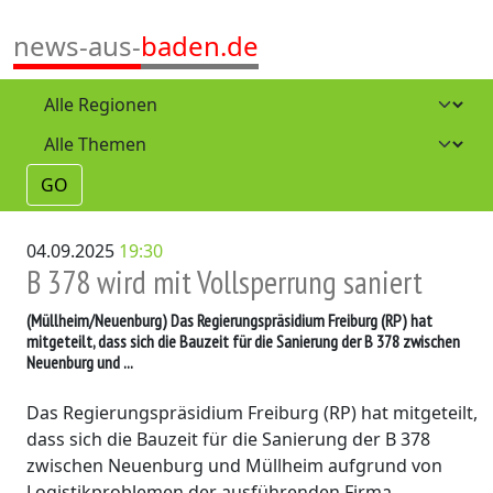
news-aus-
baden.de
GO
04.09.2025
19:30
B 378 wird mit Vollsperrung saniert
(Müllheim/Neuenburg)
Das Regierungspräsidium Freiburg (RP) hat
mitgeteilt, dass sich die Bauzeit für die Sanierung der B 378 zwischen
Neuenburg und ...
Das Regierungspräsidium Freiburg (RP) hat mitgeteilt,
dass sich die Bauzeit für die Sanierung der B 378
zwischen Neuenburg und Müllheim aufgrund von
Logistikproblemen der ausführenden Firma