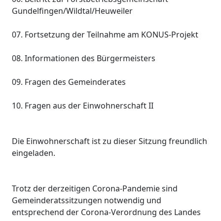
Gundelfingen/Wildtal/Heuweiler
07. Fortsetzung der Teilnahme am KONUS-Projekt
08. Informationen des Bürgermeisters
09. Fragen des Gemeinderates
10. Fragen aus der Einwohnerschaft II
Die Einwohnerschaft ist zu dieser Sitzung freundlich
eingeladen.
Trotz der derzeitigen Corona-Pandemie sind
Gemeinderatssitzungen notwendig und
entsprechend der Corona-Verordnung des Landes