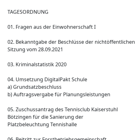
TAGESORDNUNG
01. Fragen aus der Einwohnerschaft I
02. Bekanntgabe der Beschlüsse der nichtöffentlichen
Sitzung vom 28.09.2021
03. Kriminalstatistik 2020
04. Umsetzung DigitalPakt Schule
a) Grundsatzbeschluss
b) Auftragsvergabe für Planungsleistungen
05. Zuschussantrag des Tennisclub Kaiserstuhl
Bötzingen für die Sanierung der
Platzbeleuchtung Tennishalle
06. Beitritt zur Forstbetriebsgemeinschaft