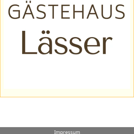
Impressum