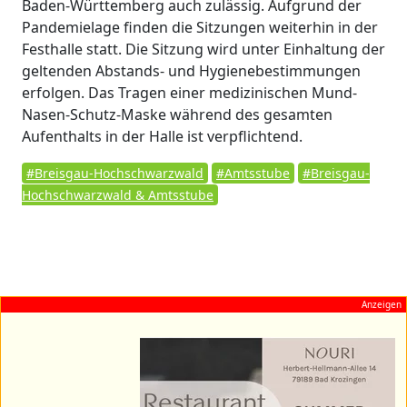
Baden-Württemberg auch zulässig. Aufgrund der
Pandemielage finden die Sitzungen weiterhin in der
Festhalle statt. Die Sitzung wird unter Einhaltung der
geltenden Abstands- und Hygienebestimmungen
erfolgen. Das Tragen einer medizinischen Mund-
Nasen-Schutz-Maske während des gesamten
Aufenthalts in der Halle ist verpflichtend.
#Breisgau-Hochschwarzwald
#Amtsstube
#Breisgau-
Hochschwarzwald & Amtsstube
Anzeigen