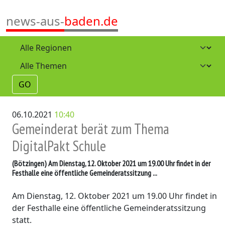
news-aus-
baden.de
GO
06.10.2021
10:40
Gemeinderat berät zum Thema
DigitalPakt Schule
(Bötzingen)
Am Dienstag, 12. Oktober 2021 um 19.00 Uhr findet in der
Festhalle eine öffentliche Gemeinderatssitzung ...
Am Dienstag, 12. Oktober 2021 um 19.00 Uhr findet in
der Festhalle eine öffentliche Gemeinderatssitzung
statt.