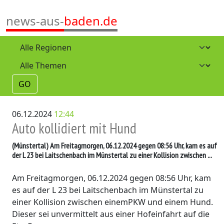
news-aus-
baden.de
GO
06.12.2024
12:44
Auto kollidiert mit Hund
(Münstertal)
Am Freitagmorgen, 06.12.2024 gegen 08:56 Uhr, kam es auf
der L 23 bei Laitschenbach im Münstertal zu einer Kollision zwischen ...
Am Freitagmorgen, 06.12.2024 gegen 08:56 Uhr, kam
es auf der L 23 bei Laitschenbach im Münstertal zu
einer Kollision zwischen einemPKW und einem Hund.
Dieser sei unvermittelt aus einer Hofeinfahrt auf die